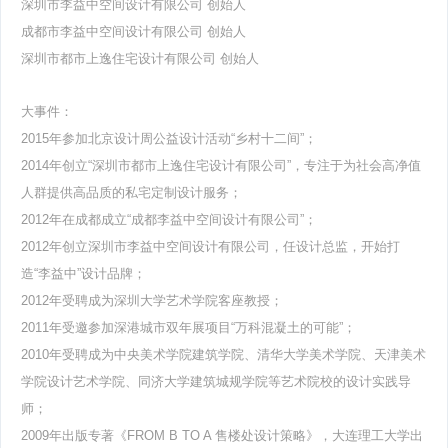
深圳市李益中空间设计有限公司 创始人
成都市李益中空间设计有限公司 创始人
深圳市都市上逸住宅设计有限公司 创始人
大事件：
2015年参加北京设计周公益设计活动“乡村十二间”；
2014年创立“深圳市都市上逸住宅设计有限公司”，专注于为社会高净值
人群提供高品质的私宅定制设计服务；
2012年在成都成立“成都李益中空间设计有限公司”；
2012年创立深圳市李益中空间设计有限公司，任设计总监，开始打
造“李益中”设计品牌；
2012年受聘成为深圳大学艺术学院客座教授；
2011年受邀参加深港城市双年展项目“万科混凝土的可能”；
2010年受聘成为中央美术学院建筑学院、清华大学美术学院、天津美术
学院设计艺术学院、同济大学建筑城规学院等艺术院校的设计实践导
师；
2009年出版专著《FROM B TO A 售楼处设计策略》，大连理工大学出