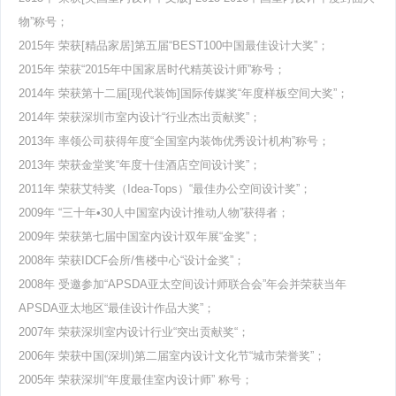
物”称号；
2015年 荣获[精品家居]第五届“BEST100中国最佳设计大奖”；
2015年 荣获“2015年中国家居时代精英设计师”称号；
2014年 荣获第十二届[现代装饰]国际传媒奖“年度样板空间大奖”；
2014年 荣获深圳市室内设计“行业杰出贡献奖”；
2013年 率领公司获得年度“全国室内装饰优秀设计机构”称号；
2013年 荣获金堂奖“年度十佳酒店空间设计奖”；
2011年 荣获艾特奖（Idea-Tops）“最佳办公空间设计奖”；
2009年 “三十年•30人中国室内设计推动人物”获得者；
2009年 荣获第七届中国室内设计双年展“金奖”；
2008年 荣获IDCF会所/售楼中心“设计金奖”；
2008年 受邀参加“APSDA亚太空间设计师联合会”年会并荣获当年
APSDA亚太地区“最佳设计作品大奖”；
2007年 荣获深圳室内设计行业“突出贡献奖“；
2006年 荣获中国(深圳)第二届室内设计文化节“城市荣誉奖”；
2005年 荣获深圳“年度最佳室内设计师” 称号；