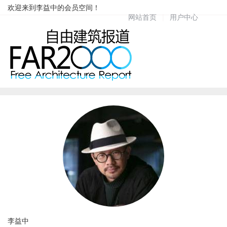
欢迎来到李益中的会员空间！
网站首页
|
用户中心
李益中