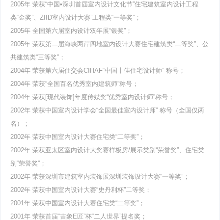
2005年 荣获“中国•深圳首届室内设计文化节”住宅建筑室内设计工程
类“金奖”、ZIID室内设计大赛”工程类“一等奖”；
2005年 全国第六届室内设计双年展“银奖”；
2005年 荣获第二届海峡两岸四地室内设计大赛住宅建筑类“二等奖”、公
共建筑类“三等奖”；
2004年 荣获第六届住交会CIHAF“中国十佳住宅设计师” 称号；
2004年 荣获“全国百名优秀室内建筑师”称号；
2004年 荣获[现代装饰]年度传媒奖“优秀室内设计师”称号；
2002年 荣获中国室内设计学会“全国最佳室内设计师” 称号（全国仅两
名）；
2002年 荣获中国室内设计大赛住宅类“二等奖”；
2002年 荣获亚太区室内设计大奖赛样板房/展示类别“荣誉奖”、住宅类
别“荣誉奖”；
2002年 荣获深圳市建筑室内装饰展深圳装饰设计大赛“一等奖”；
2002年 荣获中国室内设计大赛“史丹利杯”二等奖；
2001年 荣获中国室内设计大赛住宅类“二等奖”；
2001年 荣获首届“吉象E匠”杯“二人世界”提名奖；