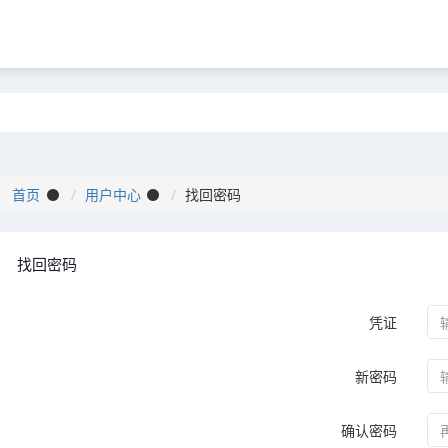
首页
用户中心
找回密码
找回密码
凭证
新密码
确认密码