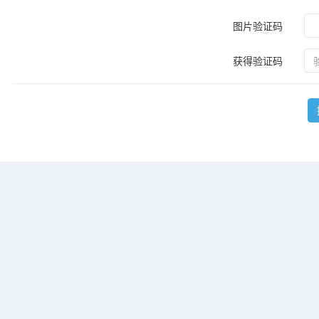
图片验证码
获得验证码