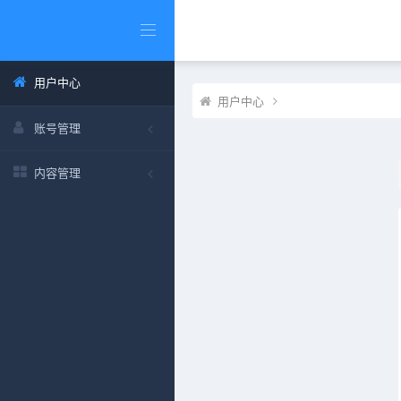
用户中心
用户中心
账号管理
内容管理