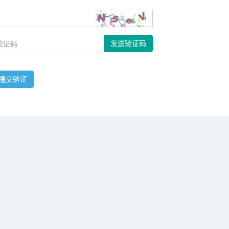
发送验证码
提交验证