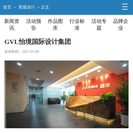
首页
>
景观设计
> 正文
新闻资
活动预
作品图
行业标
活动专
品牌企
讯
告
库
准
题
业
GVL怡境国际设计集团
发布时间：2017-01-09