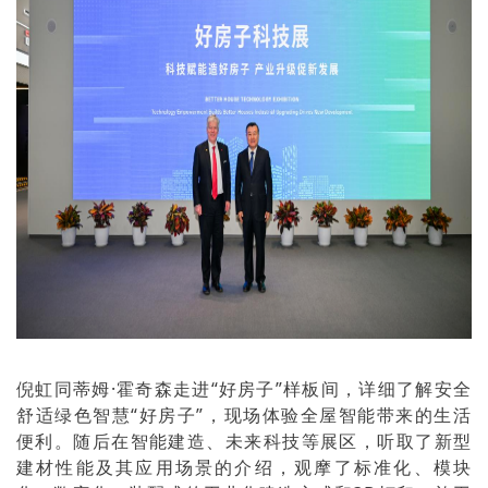
倪虹同蒂姆·霍奇森走进“好房子”样板间，详细了解安全
舒适绿色智慧“好房子”，现场体验全屋智能带来的生活
便利。随后在智能建造、未来科技等展区，听取了新型
建材性能及其应用场景的介绍，观摩了标准化、模块