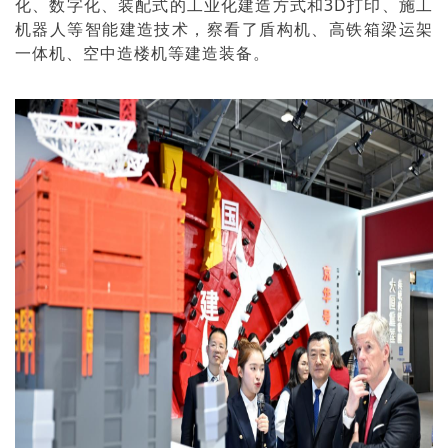
化、数字化、装配式的工业化建造方式和3D打印、施工
机器人等智能建造技术，察看了盾构机、高铁箱梁运架
一体机、空中造楼机等建造装备。