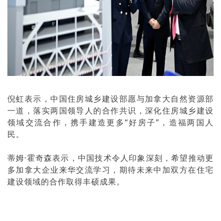
倪虹表示，中国住房城乡建设部愿与加拿大自然资源部
一道，落实两国领导人的合作共识，深化住房城乡建设
领域交流合作，携手建造更多“好房子”，造福两国人
民。
蒂姆·霍奇森表示，中国技术令人印象深刻，希望推动更
多加拿大企业来华交流学习，期待未来中加双方在住宅
建设领域的合作取得丰硕成果。