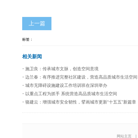
上一篇
标签：
相关新闻
施卫良：传承城市文脉，创造空间意境
边兰春：有序推进完整社区建设，营造高品质城市生活空间
城市无障碍设施建设工作培训班在深圳举办
以重点工程为抓手 系统营造高品质城市生活空间
骆建云：增强城市安全韧性，擘画城市更新“十五五”新篇章
网站主页
|