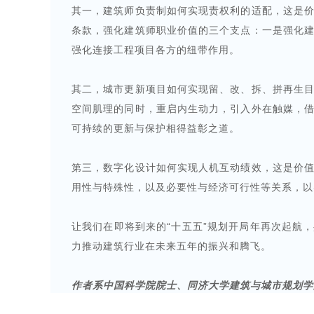
其一，建筑师负责制如何实现责权利的适配，这是
条款，强化建筑师职业价值的三个支点：一是强化
强化连接工程项目各方的纽带作用。
其二，城市更新项目如何实现留、改、拆、拼再生
空间肌理的同时，重启内生动力，引入外在触媒，
可持续的更新与保护相得益彰之道。
第三，数字化设计如何实现人机互动绩效，这是价
用性与特殊性，以及必要性与经济可行性等关系，以
让我们在即将到来的“十五五”规划开局年再次起航
力推动建筑行业在未来五年的振兴和腾飞。
作者系
中国科学院院士、同济大学建筑与城市规划学