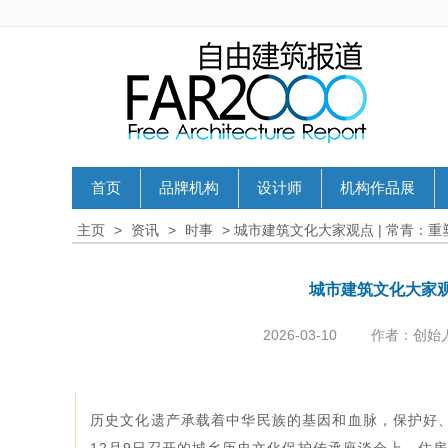
首页
品牌机构
设计师
机构作品展
主页
>
资讯
>
时事
> 城市建筑文化大家观点 | 常青：
城市建筑文化大家观
2026-03-10
作者：创始
历史文化遗产承载着中华民族的基因和血脉，保护好、