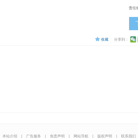
责任
收藏
分享到：
本站介绍
|
广告服务
|
免责声明
|
网站导航
|
版权声明
|
联系我们