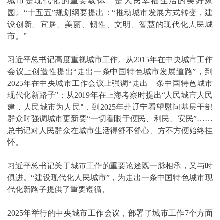
城市是现代化的重要载体，是人民幸福生活的美好家
园。“十五五”规划纲要提出：“推动城市发展方式转变，建
设创新、宜居、美丽、韧性、文明、智慧的现代化人民城
市。”
习近平总书记高度重视城市工作。从2015年在中央城市工作
会议上创造性提出“走出一条中国特色城市发展道路”，到
2025年在中央城市工作会议上强调“走出一条中国特色城市
现代化新路子”；从2019年在上海考察时提出“人民城市人民
建，人民城市为人民”，到2025年赴辽宁看望慰问基层干部
群众时强调城市更新要“一切着眼于便民、利民、安民”……
总书记对人民群众在城市生活得舒不舒心、方不方便始终挂
怀。
习近平总书记关于城市工作的重要论述既一脉相承，又与时
俱进。“建设现代化人民城市”，为走出一条中国特色城市现
代化新路子提供了重要遵循。
2025年举行的中央城市工作会议，部署了城市工作7个方面