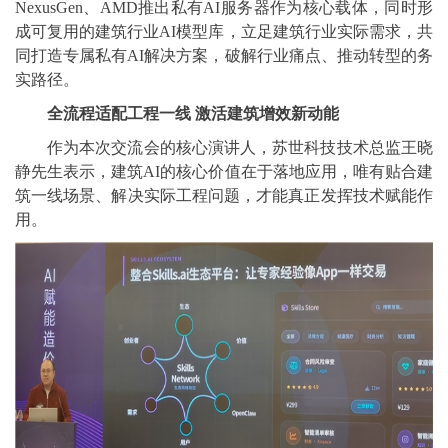
NexusGen、AMD推出私有AI服务器作为核心载体，同时形
成可复用的建筑行业AI模型库，立足建筑行业实际需求，共
同打造专属私有AI解决方案，破解行业痛点、推动转型的务
实路径。
全流程适配工程一线 激活建筑增效新动能
作为本次交流会的核心演讲人，苏世科技技术总监王晓
静先生表示，建筑AI的核心价值在于落地应用，唯有贴合建
筑一线场景、解决实际工程问题，才能真正发挥技术赋能作
用。