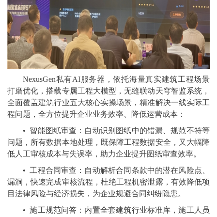
NexusGen私有AI服务器，依托海量真实建筑工程场景
打磨优化，搭载专属工程大模型，无缝联动天穹智监系统，
全面覆盖建筑行业五大核心实操场景，精准解决一线实际工
程问题，全方位提升企业业务效率、降低运营成本：
• 智能图纸审查：自动识别图纸中的错漏、规范不符等
问题，所有数据本地处理，既保障工程数据安全，又大幅降
低人工审核成本与失误率，助力企业提升图纸审查效率。
• 工程合同审查：自动解析合同条款中的潜在风险点、
漏洞，快速完成审核流程，杜绝工程机密泄露，有效降低项
目法律风险与经济损失，为企业规避合同纠纷隐患。
• 施工规范问答：内置全套建筑行业标准库，施工人员