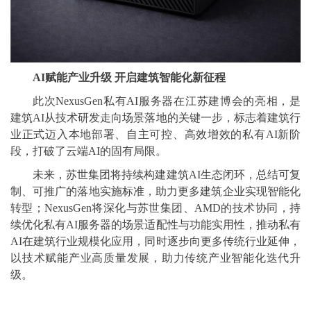
AI
赋能产业升级 开启建筑智能化新征程
此次NexusGen私有AI服务器在江苏建博会的亮相，是
建筑AI从技术研发走向场景落地的关键一步，标志着建筑行
业正式迈入本地部署、自主可控、高效增效的私有AI新阶
段，打破了云端AI的固有局限。
未来，苏世集团将持续构建建筑AI生态闭环，总结可复
制、可推广的落地实施标准，助力更多建筑企业实现智能化
转型；NexusGen将深化与苏世集团、AMD的技术协同，持
续优化私有AI服务器的场景适配性与功能实用性，推动私有
AI在建筑行业规模化应用，同时逐步向更多传统行业延伸，
以技术赋能产业高质量发展，助力传统产业智能化迭代升
级。