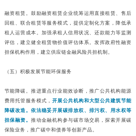
融资租赁。鼓励融资租赁企业统筹运用直接租赁、售后
回租、联合租赁等服务模式，提供定制化方案，降低承
租人运营成本。加强承租人信用状况、还款能力等监测
评估，建立健全租赁物价值评估体系。发挥政府性融资
担保机构作用，建立供应链金融风险共担机制。
（五）积极发展节能环保服务
节能降碳。推进重点行业能效诊断，推广公共机构能源
费用托管服务模式，
开展公共机构和大型公共建筑节能
降碳改造。依法稳妥开展碳排放权、排污权、用水权等
担保融资。
推动金融机构参与碳市场交易，探索开展碳
保险业务，推广碳中和债券等创新产品。