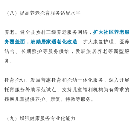
（八）提高养老托育服务适配水平
养老。健全县乡村三级养老服务网络，
扩大社区养老服
务覆盖面，鼓励居家适老化改造
。扩大康复护理、医养
结合、长期照护等服务供给，发展旅居养老等新型服
务。
托育托幼。发展普惠托育和托幼一体化服务，深入开展
托育服务补助示范试点，支持儿童福利机构为有需求的
残疾儿童提供养护、康复、特教等服务。
（九）增强健康服务专业化能力