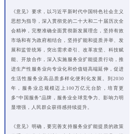
《意见》要求，以习近平新时代中国特色社会主义
思想为指导，深入贯彻党的二十大和二十届历次全
会精神，完整准确全面贯彻新发展理念，坚持有效
市场和有为政府相结合，坚持扩能和提质并举、发
展和监管统筹，突出需求牵引、改革攻坚、科技赋
能、开放合作，深入实施服务业扩能提质行动，推
进生产性服务业向专业化和价值链高端延伸，促进
生活性服务业高品质多样化便利化发展。到2030
年，服务业总规模迈上100万亿元台阶，培育更
多“中国服务”品牌，服务业全球竞争力、影响力明
显增强，人民群众获得感持续提升。
《意见》明确，要完善支持服务业扩能提质的政策