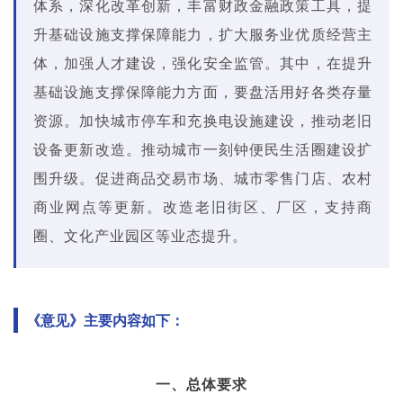
体系，深化改革创新，丰富财政金融政策工具，提
升基础设施支撑保障能力，扩大服务业优质经营主
体，加强人才建设，强化安全监管。其中，在提升
基础设施支撑保障能力方面，要盘活用好各类存量
资源。加快城市停车和充换电设施建设，推动老旧
设备更新改造。推动城市一刻钟便民生活圈建设扩
围升级。促进商品交易市场、城市零售门店、农村
商业网点等更新。改造老旧街区、厂区，支持商
圈、文化产业园区等业态提升。
《意见》主要内容如下：
一、总体要求