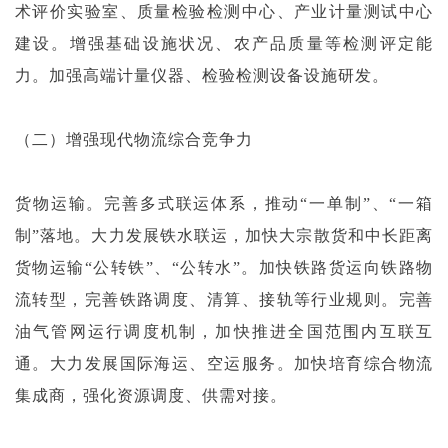
术评价实验室、质量检验检测中心、产业计量测试中心
建设。增强基础设施状况、农产品质量等检测评定能
力。加强高端计量仪器、检验检测设备设施研发。
（二）增强现代物流综合竞争力
货物运输。完善多式联运体系，推动“一单制”、“一箱
制”落地。大力发展铁水联运，加快大宗散货和中长距离
货物运输“公转铁”、“公转水”。加快铁路货运向铁路物
流转型，完善铁路调度、清算、接轨等行业规则。完善
油气管网运行调度机制，加快推进全国范围内互联互
通。大力发展国际海运、空运服务。加快培育综合物流
集成商，强化资源调度、供需对接。