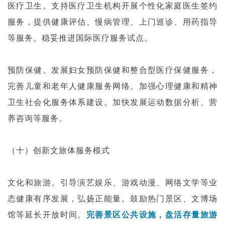
医疗卫生。支持医疗卫生机构开展个性化家庭医生签约
服务，提供健康评估、慢病管理、上门巡诊、用药指导
等服务。稳妥推进国际医疗服务试点。
预防保健。发展妇女预防保健和整合型医疗保健服务，
完善儿童和老年人健康服务网络。加强心理健康和精神
卫生社会化服务体系建设。加快发展运动数据分析、营
养咨询等服务。
（十）创新文旅体服务模式
文化和旅游。引导演艺娱乐、游戏动漫、网络文学等业
态健康有序发展，弘扬正能量。鼓励热门景区、文博场
馆等延长开放时间。
完善景区公共设施，盘活存量旅游