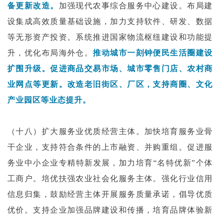
备更新改造。
加强现代农事综合服务中心建设。布局建
设集成高效质量基础设施，加力支持软件、研发、数据
等无形资产投资。系统推进国家物流枢纽建设和功能提
升，优化布局海外仓。
推动城市一刻钟便民生活圈建设
扩围升级。促进商品交易市场、城市零售门店、农村商
业网点等更新。改造老旧街区、厂区，支持商圈、文化
产业园区等业态提升。
（十八）扩大服务业优质经营主体。加快培育服务业骨
干企业，支持符合条件的上市融资、并购重组。促进服
务业中小企业专精特新发展，加力培育“名特优新”个体
工商户。培优扶强农业社会化服务主体。强化行业信用
信息归集，鼓励经营主体开展服务质量承诺，倡导优质
优价。支持企业加强品牌建设和传播，培育品牌体验新