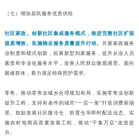
（七）增加居民服务优质供给
社区家政。创新社区集成服务模式，推进完整社区扩面
提质增效。实施物业服务质量提升行动。
开展家政服务
业制度和模式创新，拓展新型到家服务，提升从业人员
素质和专业化服务水平，改善人民群众微观感受。面向
困难群体，着力满足特殊照护需求。
零售。推动零售业城乡合理规划布局，实施零售业创新
提升工程，支持有条件的城市“一店一策”打造消费新场
景。鼓励发展社区微冷仓、前置仓等即时配送业态。实
施农村电商高质量发展工程，推动“千集万店”改造提
升。