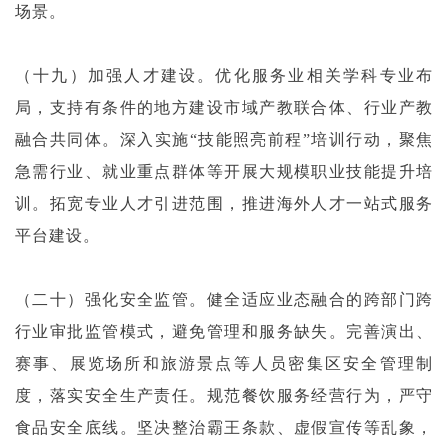
场景。
（十九）加强人才建设。优化服务业相关学科专业布
局，支持有条件的地方建设市域产教联合体、行业产教
融合共同体。深入实施“技能照亮前程”培训行动，聚焦
急需行业、就业重点群体等开展大规模职业技能提升培
训。拓宽专业人才引进范围，推进海外人才一站式服务
平台建设。
（二十）强化安全监管。健全适应业态融合的跨部门跨
行业审批监管模式，避免管理和服务缺失。完善演出、
赛事、展览场所和旅游景点等人员密集区安全管理制
度，落实安全生产责任。规范餐饮服务经营行为，严守
食品安全底线。坚决整治霸王条款、虚假宣传等乱象，