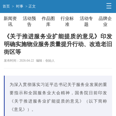
首页
>
时事
> 正文
新闻资
活动预
作品图
行业标
活动专
品牌企
讯
告
库
准
题
业
《关于推进服务业扩能提质的意见》印发
明确实施物业服务质量提升行动、改造老旧
街区等
发布时间：2026-04-22
编辑：创始人
为深入贯彻落实习近平总书记关于服务业发展的重
要指示和全国服务业大会精神，国务院日前印发
《关于推进服务业扩能提质的意见》（以下简称
《意见》）。