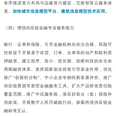
有序推进算力布局与边缘算力建设，完善智算云服务体
系。
加快城市信息模型平台、建筑信息模型技术应用。
（四）增强供应链金融专业服务能力
银行、证券和保险。引导金融机构在依法合规、风险可
控前提下开展基于存货、订单、仓单等的动产和权利质
押融资。建立投早、投小、投长期、投硬科技的全生命
周期融资体系。发挥国家创业投资引导基金作用，优化
推广“创新积分制”、中小企业专精特新发展评价。推广
供应链票据等新型金融服务工具。扩大产品研发责任险
覆盖范围，推广中试服务险，落实好首台（套）保险补
偿政策。开展数字人民币赋能行动。探索跨境供应链金
融标准互认。