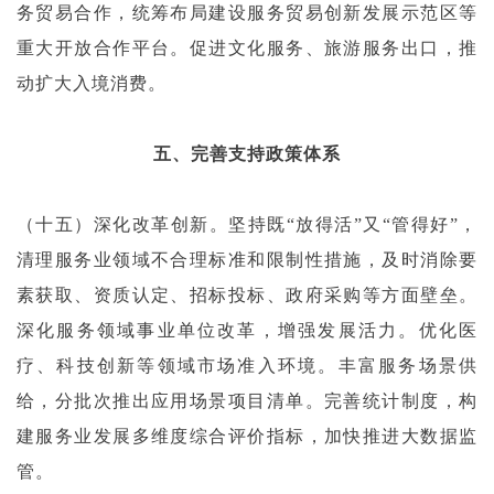
务贸易合作，统筹布局建设服务贸易创新发展示范区等
重大开放合作平台。促进文化服务、旅游服务出口，推
动扩大入境消费。
五、完善支持政策体系
（十五）深化改革创新。坚持既“放得活”又“管得好”，
清理服务业领域不合理标准和限制性措施，及时消除要
素获取、资质认定、招标投标、政府采购等方面壁垒。
深化服务领域事业单位改革，增强发展活力。优化医
疗、科技创新等领域市场准入环境。丰富服务场景供
给，分批次推出应用场景项目清单。完善统计制度，构
建服务业发展多维度综合评价指标，加快推进大数据监
管。