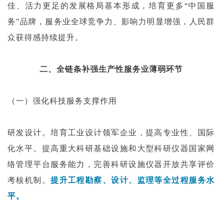
佳、活力更足的发展格局基本形成，培育更多“中国服
务”品牌，服务业全球竞争力、影响力明显增强，人民群
众获得感持续提升。
二、全链条补强生产性服务业薄弱环节
（一）强化科技服务支撑作用
研发设计。培育工业设计领军企业，提高专业性、国际
化水平。提高重大科研基础设施和大型科研仪器国家网
络管理平台服务能力，完善科研设施仪器开放共享评价
考核机制。
提升工程勘察、设计、监理等全过程服务水
平。