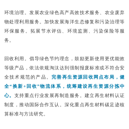
环境治理。发展农业绿色高产高效技术服务、农业废弃
物处理利用服务。加快发展海洋生态修复和污染治理等
环保服务。拓展节水评估、环境监测、污染保险等服
务。
回收利用。倡导绿色节约理念，鼓励更新使用更优能效
等级产品，依法依规淘汰达到强制报废标准或不符合安
全技术规范的产品。
完善再生资源回收网点布局，健
全“换新+回收”物流体系，统筹建设再生资源分拣中
心。
支持重点行业发展再制造服务。建立再生材料认证
制度，推动国际合作互认。深化重点再生材料碳足迹核
算标准与方法研究。