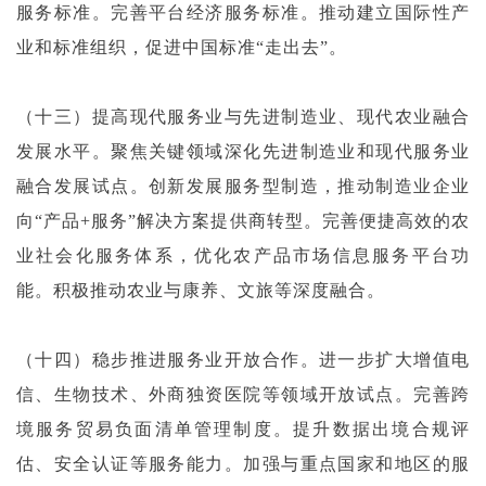
服务标准。完善平台经济服务标准。推动建立国际性产
业和标准组织，促进中国标准“走出去”。
（十三）提高现代服务业与先进制造业、现代农业融合
发展水平。聚焦关键领域深化先进制造业和现代服务业
融合发展试点。创新发展服务型制造，推动制造业企业
向“产品+服务”解决方案提供商转型。完善便捷高效的农
业社会化服务体系，优化农产品市场信息服务平台功
能。积极推动农业与康养、文旅等深度融合。
（十四）稳步推进服务业开放合作。进一步扩大增值电
信、生物技术、外商独资医院等领域开放试点。完善跨
境服务贸易负面清单管理制度。提升数据出境合规评
估、安全认证等服务能力。加强与重点国家和地区的服