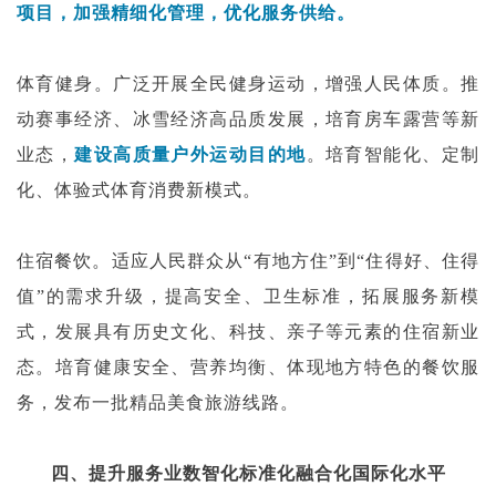
项目，加强精细化管理，优化服务供给。
体育健身。广泛开展全民健身运动，增强人民体质。推
动赛事经济、冰雪经济高品质发展，培育房车露营等新
业态，
建设高质量户外运动目的地
。培育智能化、定制
化、体验式体育消费新模式。
住宿餐饮。适应人民群众从“有地方住”到“住得好、住得
值”的需求升级，提高安全、卫生标准，拓展服务新模
式，发展具有历史文化、科技、亲子等元素的住宿新业
态。培育健康安全、营养均衡、体现地方特色的餐饮服
务，发布一批精品美食旅游线路。
四、提升服务业数智化标准化融合化国际化水平