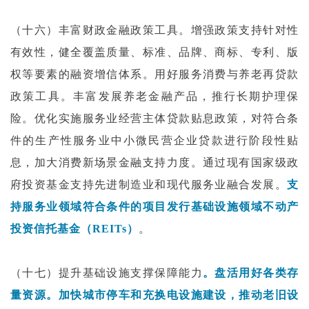
（十六）丰富财政金融政策工具。增强政策支持针对性
有效性，健全覆盖质量、标准、品牌、商标、专利、版
权等要素的融资增信体系。用好服务消费与养老再贷款
政策工具。丰富发展养老金融产品，推行长期护理保
险。优化实施服务业经营主体贷款贴息政策，对符合条
件的生产性服务业中小微民营企业贷款进行阶段性贴
息，加大消费新场景金融支持力度。通过现有国家级政
府投资基金支持先进制造业和现代服务业融合发展。
支
持服务业领域符合条件的项目发行基础设施领域不动产
投资信托基金（REITs）
。
（十七）提升基础设施支撑保障能力
。盘活用好各类存
量资源。加快城市停车和充换电设施建设，推动老旧设