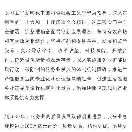
以习近平新时代中国特色社会主义思想为指导，深入贯
彻党的二十大和二十届历次全会精神，认真落实四中全
会部署，完整准确全面贯彻新发展理念，坚持有效市场
和有为政府相结合，坚持扩能和提质并举、发展和监管
统筹，突出需求牵引、改革攻坚、科技赋能、开放合
作，统筹做优增量和盘活存量，深入实施服务业扩能提
质行动，破除制约服务业发展的体制机制障碍，推进生
产性服务业向专业化和价值链高端延伸，促进生活性服
务业高品质多样化便利化发展，为加快建设现代化产业
体系提供有力支撑。
到2030年，服务业高质量发展取得明显进展，服务业总
规模迈上100万亿元台阶，质量更高、结构更优、品质更