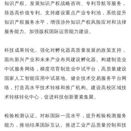
知识产权。发展知识产权战略咨询、专利导航等服务，
筛选高价值专利。支持建设重点产业专利池，系统提升
知识产权服务水平，增强涉外知识产权风险应对和法律
服务能力。加强版权国际运营能力建设。
科技成果转化。强化对孵化器高质量发展的政策支持，
面向新兴产业和未来产业布局建设孵化器。构建制造业
中试服务网络，梯度培育制造业中试平台，高质量建设
国家人工智能应用中试基地。健全技术交易服务平台网
络，打造高水平技术转移和推广机构。建设高校区域技
术转移转化中心，促进科技创新要素集聚。
检验检测认证。对标国际一流水平，提升检验检测服务
能力，推动结果国际互认。推进工业产品质量控制和技