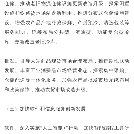
仓储。推动老旧物流仓储设施更新改造升级，探索闲置
设施和铁路货运场站盘活利用，推进分布式仓储设施建
设。增强农产品产地冷藏保鲜、产后预冷、清选包装等
服务能力。统筹布局公共型、流通型、功能复合型冷
库，更新改造老旧冷库。
批发。引导大宗商品现货市场合理布局，推进期现联动
发展。丰富工业消费品市场经营业态，探索集中采购、
仓储配送等一体化服务。加强农产品批发市场系统布局
和政策保障，推动农贸市场改造升级。
（三）加快软件和信息服务创新发展
软件。深入实施“人工智能+”行动，加快智能编程工具研