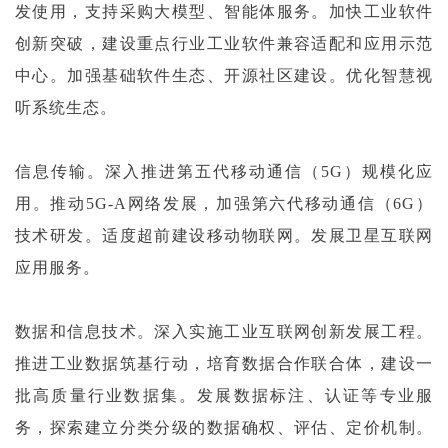
发使用，支持采购大模型、智能体服务。加快工业软件
创新突破，建设重点行业工业软件兼容适配和应用示范
中心。加强基础软件生态、开源社区建设。优化智慧视
听系统生态。
信息传输。深入推进第五代移动通信（5G）规模化应
用。推动5G-A网络发展，加强第六代移动通信（6G）
技术研发。适度超前建设移动物联网。发展卫星互联网
应用服务。
数据和信息技术。深入实施工业互联网创新发展工程。
推进工业数据筑基行动，培育数据合作联合体，建设一
批高质量行业数据集。发展数据标注、认证等专业服
务，探索建立分类分级的数据确权、评估、定价机制。