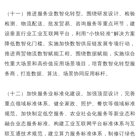
（十一）推进服务业数智化转型。围绕研发设计、检验
检测、物流配送、批发贸易、咨询服务等重点环节，建
设垂直行业工业互联网平台，利用“小快轻准”解决方案
降低数智化门槛。实施加快数智供应链发展专项行动，
推进商贸物流数智赋能工程。围绕数据赋能，实施综合
性重大场景和高价值应用场景项目，培育数智化转型服
务商，打造数据、算法、场景协同应用标杆。
（十二）加快服务业标准化建设。加强顶层设计，完善
重点领域标准体系。健全家政、照护、餐饮等领域标准
规范。加快制定低空服务、农业社会化服务等新业态和
融合业态服务标准。构建工业互联网平台标准体系与互
联互通技术规范，建立算力服务标准体系，制修订绿色