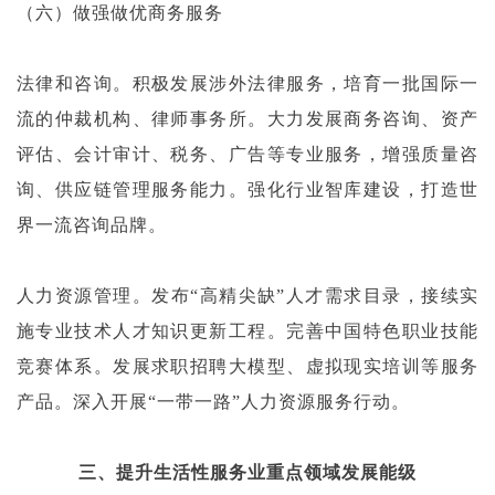
（六）做强做优商务服务
法律和咨询。积极发展涉外法律服务，培育一批国际一
流的仲裁机构、律师事务所。大力发展商务咨询、资产
评估、会计审计、税务、广告等专业服务，增强质量咨
询、供应链管理服务能力。强化行业智库建设，打造世
界一流咨询品牌。
人力资源管理。发布“高精尖缺”人才需求目录，接续实
施专业技术人才知识更新工程。完善中国特色职业技能
竞赛体系。发展求职招聘大模型、虚拟现实培训等服务
产品。深入开展“一带一路”人力资源服务行动。
三、提升生活性服务业重点领域发展能级