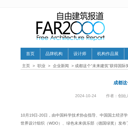
首页
品牌机构
设计师
机构作品展
主页
>
职业
>
企业新闻
> 成都这个“未来建筑”获得国际
成都这
2024-10-24
作者：创始
10月19日-20日，由中国科学技术协会指导、中国国土经济学
世界设计组织（WDO）、绿色未来俱乐部（德国绿奖）发布了2