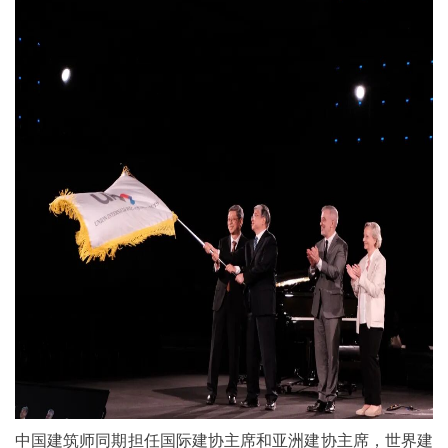
中国建筑师同期担任国际建协主席和亚洲建协主席，世界建