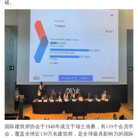
破。
国际建筑师协会于1948年成立于瑞士洛桑，有119个会员学
会，覆盖全球近130万名建筑师，是全球最具影响力的国际