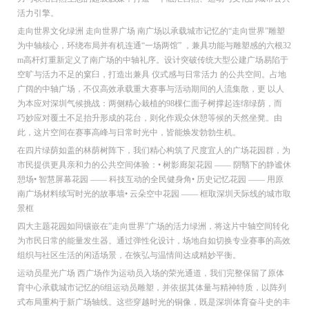
活力引擎。
走向世界文化绿洲 走向世界广场 南广场以承载城市记忆的“走向世界”雕塑
为中轴核心，环绕布局并有机连通“一场两馆” ，兼具功能与雕塑感的六根32
m高杆灯重新定义了南广场的中轴礼序。设计突破传统大型公建广场易陷于
空旷与活力不足的窠臼，打造出兼具 仪式感与日常活力 的公共空间。占地
广阔的中轴广场，不仅高效承载重大赛事与活动期间的人流集散，更 以人
为本应对深圳气候挑战：两侧精心栽植的98棵仁面子树撑起连绵绿荫，而
巧妙应对覆土不足抬升形成的花台，则化作观众休憩等候的天然坐凳。由
此，这片空间在赛事高峰与日常时光中，皆能焕发勃勃生机。
在四片绿荫如盖的林荫树阵下，我们精心构筑了尺度宜人的广场花园群，为
市民提供更具亲和力的公共空间体验：• 树影廊架花园 —— 阴翳下的静谧休
憩场• 智慧屏幕花园 —— 科技互动的全民健身角• 历史记忆花园 —— 用原
南广场材料续写时光的故事墙• 云朵空中花园 —— 框取深圳天际线的城市取
景框
四大主题花园如同镶嵌在”走向世界”广场的活力绿洲，将这片中轴空间转化
为市民日常的能量发生器。通过弹性化设计，场地自如切换专业赛事的高效
组织与社区生活的闲适场景，在恢弘与温情间达成精妙平衡。
运动员星光广场 西广场作为运动员入场的荣光通道，我们完整保留了原体
育中心承载城市记忆的6组运动员雕塑，并依据其体量与精神特质，以阵列
式布局重构于新广场轴线。这些穿越时光的铜像，既是深圳体育奋斗史的丰