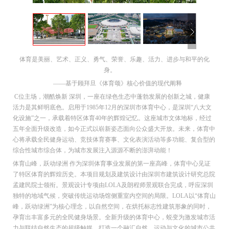
体育是美丽、艺术、正义、勇气、荣誉、乐趣、活力、进步与和平的化
身。
——基于顾拜旦《体育颂》核心价值的现代阐释
C位主场，潮酷焕新 深圳，一座在绿色生态中蓬勃发展的创新之城，健康
活力是其鲜明底色。启用于1985年12月的深圳市体育中心，是深圳“八大文
化设施”之一，承载着特区体育40年的辉煌记忆。这座城市文体地标，经过
五年全面升级改造，如今正式以崭新姿态面向公众盛大开放。未来，体育中
心将承载全民健身运动、竞技体育赛事、文化表演活动等多功能、复合型的
综合性城市综合体，为城市发展注入源源不断的澎湃动能！
体育山峰，跃动绿洲 作为深圳体育事业发展的第一座高峰，体育中心见证
了特区体育的辉煌历史。本项目规划及建筑设计由深圳市建筑设计研究总院
孟建民院士领衔。景观设计专项由LOLA及朗程师景观联合完成，呼应深圳
独特的地域气候，突破传统运动场馆侧重室内空间的局限。LOLA以“体育山
峰，跃动绿洲”为核心理念，以自然空间，在烘托标志性建筑形象的同时，
孕育出丰富多元的全民健身场景。全新升级的体育中心，蜕变为激发城市活
力与联结自然生态的超级触媒，打造一个融汇自然、运动与文化的城市公共