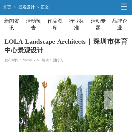
首页
>
景观设计
> 正文
新闻资
活动预
作品图
行业标
活动专
品牌企
讯
告
库
准
题
业
LOLA Landscape Architects｜深圳市体育
中心景观设计
发布时间：2026-01-16
编辑：创始人
1
-
25