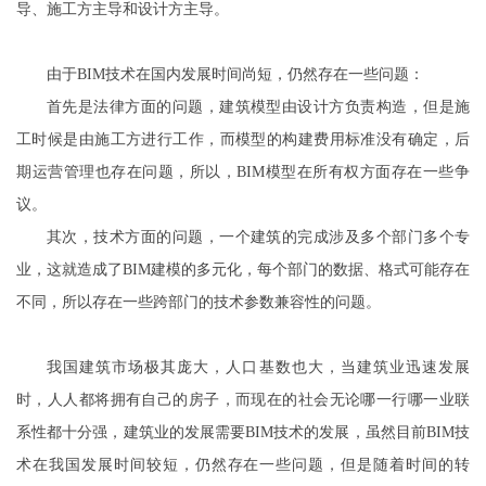
导、施工方主导和设计方主导。
由于BIM技术在国内发展时间尚短，仍然存在一些问题：
首先是法律方面的问题，建筑模型由设计方负责构造，但是施
工时候是由施工方进行工作，而模型的构建费用标准没有确定，后
期运营管理也存在问题，所以，BIM模型在所有权方面存在一些争
议。
其次，技术方面的问题，一个建筑的完成涉及多个部门多个专
业，这就造成了BIM建模的多元化，每个部门的数据、格式可能存在
不同，所以存在一些跨部门的技术参数兼容性的问题。
我国建筑市场极其庞大，人口基数也大，当建筑业迅速发展
时，人人都将拥有自己的房子，而现在的社会无论哪一行哪一业联
系性都十分强，建筑业的发展需要BIM技术的发展，虽然目前BIM技
术在我国发展时间较短，仍然存在一些问题，但是随着时间的转