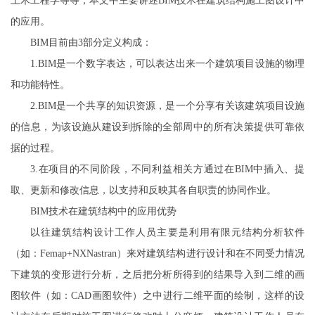
土木工程学等等，本文中主要讲述BIM技术在建筑结构施工图设计中
的应用。
BIM目前由3部分定义构成：
1.BIM是一个数字表达，可以表达出来一个建筑项目设施的物理
和功能特性。
2.BIM是一个共享的知识资源，是一个分享有关该建筑项目设施
的信息，为该设施从建设到拆除的全部周中的所有决策提供可靠依
据的过程。
3.在项目的不同阶段，不同利益相关方通过在BIM中插入、提
取、更新和修改信息，以支持和反映其各自职责的协同作业。
BIM技术在建筑结构中的应用优势
以往建筑结构设计工作人员主要是利用有限元结构分析软件
（如：Femap+NXNastran）来对建筑结构进行设计和在不同受力情况
下建筑的变形进行分析，之后把分析所得到的结果导入到二维的画
图软件（如：CAD画图软件）之中进行二维平面的绘制，这样的设