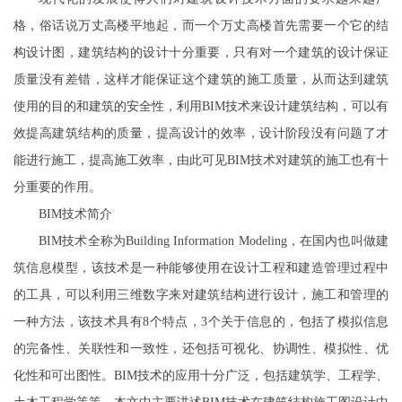
格，俗话说万丈高楼平地起，而一个万丈高楼首先需要一个它的结
构设计图，建筑结构的设计十分重要，只有对一个建筑的设计保证
质量没有差错，这样才能保证这个建筑的施工质量，从而达到建筑
使用的目的和建筑的安全性，利用BIM技术来设计建筑结构，可以有
效提高建筑结构的质量，提高设计的效率，设计阶段没有问题了才
能进行施工，提高施工效率，由此可见BIM技术对建筑的施工也有十
分重要的作用。
BIM技术简介
BIM技术全称为Building Information Modeling，在国内也叫做建
筑信息模型，该技术是一种能够使用在设计工程和建造管理过程中
的工具，可以利用三维数字来对建筑结构进行设计，施工和管理的
一种方法，该技术具有8个特点，3个关于信息的，包括了模拟信息
的完备性、关联性和一致性，还包括可视化、协调性、模拟性、优
化性和可出图性。BIM技术的应用十分广泛，包括建筑学、工程学、