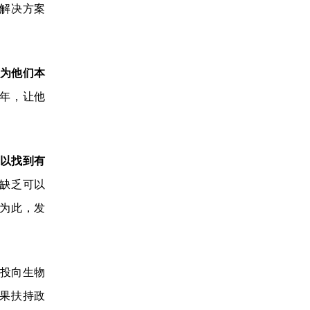
解决方案
为他们本
年，让他
以找到有
缺乏可以
。为此，发
投向生物
果扶持政