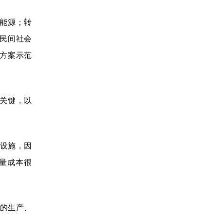
能源；转
民间社会
方案示范
关键，以
设施，因
量成本很
的生产、