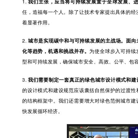
1.
我们主张，应当将可持续发展置于全球发展、
任，造福每一个人。除了让技术专家提出具体的经
着显著作用。
2.
城市是实现碳中和与可持续发展的主战场。
面向
化等趋势，机遇和挑战并存。
为使全球步入可持续
型和可持续发展，确保城市安全、高效、公平、包
3.
我们需要制定一套真正的绿色城市设计模式和建
的设计模式和建设规范应该囊括自然保护的过渡性
的结构框架中。我们还需要增大对绿色范例城市建
快发展循环经济。