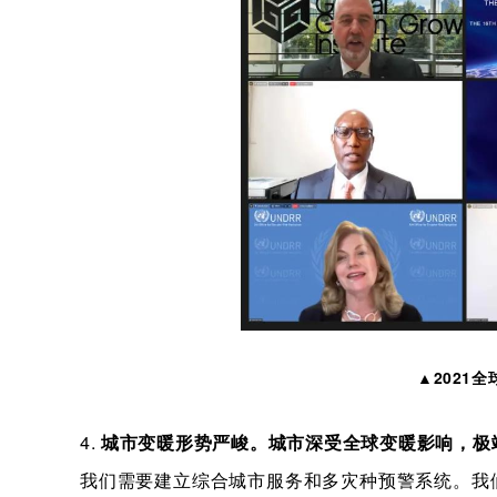
▲2021
全
4.
城市变暖形势严峻。城市深受全球变暖影响，极
我们需要建立综合城市服务和多灾种预警系统。我