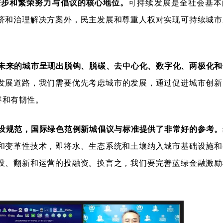
进步和繁荣努力与倡议的核心地位。
可持续发展是全社会基本
济和治理解决方案外，民主发展和尊重人权对实现可持续城市
未来的城市呈现出脱钩、脱碳、去中心化、数字化、两极化和
发展道路，我们需要优先考虑城市的发展，通过促进城市创新
容和有韧性。
设规范，国际绿色范例新城倡议与标准提供了非常好的参考。
和变革性技术，即将水、生态系统和土壤纳入城市基础设施和
设、翻新和运营的投融资。换言之，我们要完善蓝绿金融激励