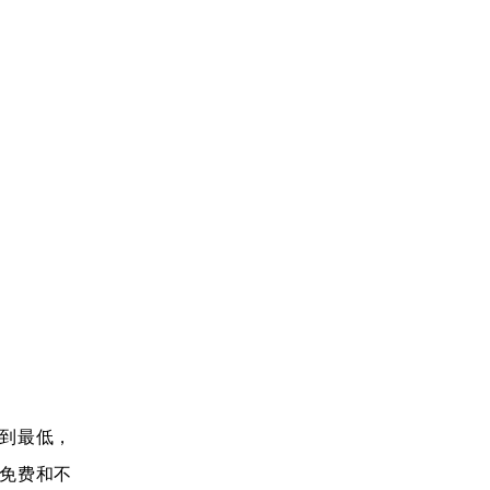
到最低，
免费和不