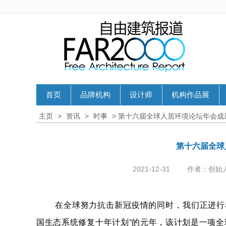
首页
品牌机构
设计师
机构作品展
主页
>
资讯
>
时事
> 第十六届全球人居环境论坛年会成
第十六届全球
2021-12-31
作者：创始
在全球努力抗击新冠疫情的同时，我们正进行着
国生态系统修复十年计划”的元年，该计划是一项