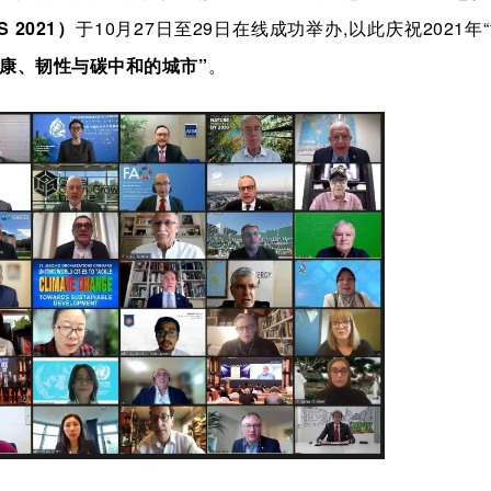
S 2021）
于10月27日至29日在线成功举办,以此庆祝2021年
康、韧性与碳中和的城市”
。