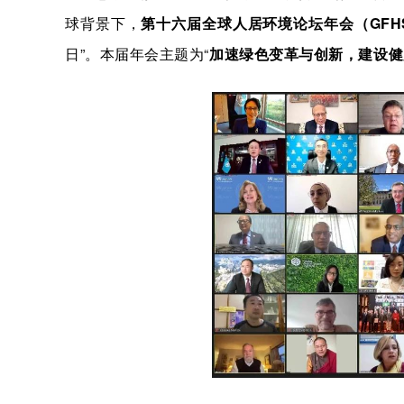
球背景下，
第十六届全球人居环境论坛年会
（GFH
日”。本届年会主题为“
加速绿色变革与创新，建设健