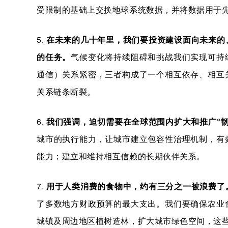
受限制的基础上交换地球系统数据，并将数据用于
5.
在未来的几十年里，我们要投资建设面向未来的
的任务。
气候变化将持续阻碍和挑战我们实现可持
通信）关系紧密，三者构成了一个相互依存、相互
关系链条断裂。
6.
我们强调，迫切需要在全球范围内扩大和推广“
城市的执行能力，让城市建立包容性治理机制，有
能力；建立和维持相互信赖的长期伙伴关系。
7.
用于人类消费的食物中，约有三分之一被浪费了
了多数地方财政预算的最大支出。我们要确保农业
城镇及周边地区植树造林，扩大城市绿色空间，这