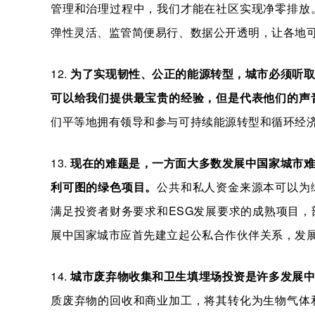
管理和治理过程中，我们才能在社区实现净零排放
弹性灵活、监管简便易行、数据公开透明，让各地
12.
为了实现韧性、公正的能源转型，城市必须听取
可以给我们提供最宝贵的经验，但是代表他们的声
们平等地拥有领导和参与可持续能源转型和循环经
13.
现在的难题是，一方面大多数发展中国家城市
利可图的绿色项目。
公共和私人资金来源本可以为
满足投资者财务要求和ESG发展要求的成熟项目
展中国家城市应首先建立起公私合作伙伴关系，发
14.
城市废弃物收集和卫生填埋场投资是许多发展
质废弃物的回收和商业加工，将其转化为生物气体