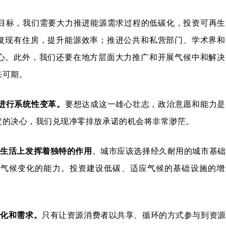
目标，我们需要大力推进能源需求过程的低碳化，投资可再生
复现有住房，提升能源效率；推进公共和私营部门、学术界和
心。此外，我们还要在地方层面大力推广和开展气候中和解决
来可期。
进行系统性变革。
要想达成这一雄心壮志，政治意愿和能力是
定的决心，我们兑现净零排放承诺的机会将非常渺茫。
生活上发挥着独特的作用
。城市应该选择经久耐用的城市基础
应气候变化的能力。投资建设低碳、适应气候的基础设施的增
文化和需求。
只有让资源消费者以共享、循环的方式参与到资源