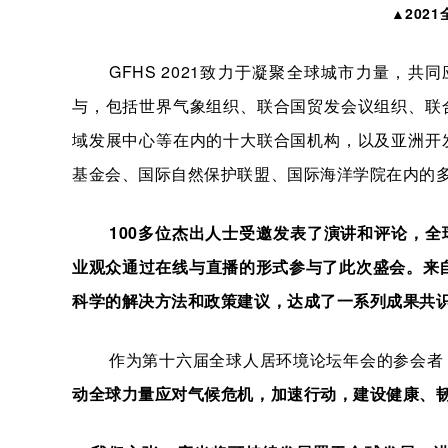
▲202
GFHS 2021致力于凝聚全球城市力量，
与，包括世界气象组织、联合国贸发会议组织、联
域发展中心等在内的十大联合国机构，以及亚洲开
基金会、国际自然保护联盟、国际海洋学院在内的
100多位杰出人士受邀发表了演讲和评论，全
业观众通过在线与直播的形式参与了此次盛会。来自
科学的解决方法和政策建议，达成了一系列成果共
作为第十六届全球人居环境论坛年会的参会者
动全球力量应对气候危机，加速行动，建设健康、