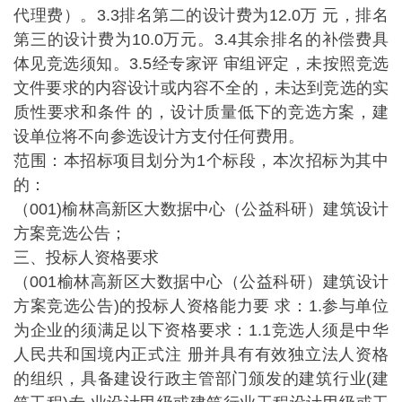
代理费）。3.3排名第二的设计费为12.0万 元，排名
第三的设计费为10.0万元。3.4其余排名的补偿费具
体见竞选须知。3.5经专家评 审组评定，未按照竞选
文件要求的内容设计或内容不全的，未达到竞选的实
质性要求和条件 的，设计质量低下的竞选方案，建
设单位将不向参选设计方支付任何费用。
范围：本招标项目划分为1个标段，本次招标为其中
的：
（001)榆林高新区大数据中心（公益科研）建筑设计
方案竞选公告；
三、投标人资格要求
（001榆林高新区大数据中心（公益科研）建筑设计
方案竞选公告)的投标人资格能力要 求：1.参与单位
为企业的须满足以下资格要求：1.1竞选人须是中华
人民共和国境内正式注 册并具有有效独立法人资格
的组织，具备建设行政主管部门颁发的建筑行业(建