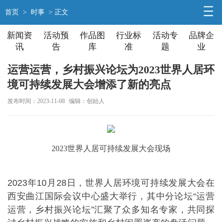
首页
>
时事
> 正文
新闻资
活动预
作品图
行业标
活动专
品牌企
讯
告
库
准
题
业
运营运营，乡村振兴论坛为2023世界人居环
境可持续发展大会增添了新的亮点
发布时间：2023-11-08
编辑：创始人
2023世界人居可持续发展大会现场
2023年10月28日，世界人居环境可持续发展大会在
西安曲江国际会议中心盛大举行，其中分论坛“运营
运营，乡村振兴论坛”汇聚了众多知名专家，共同探