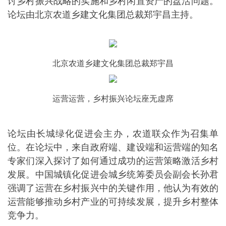
讨乡村振兴战略的实施和乡村闲置资产的盘活问题。
论坛由北京农道乡建文化集团总裁郑宇昌主持。
北京农道乡建文化集团总裁郑宇昌
运营运营，乡村振兴论坛座无虚席
论坛由长城绿化促进会主办，农道联众作为召集单
位。在论坛中，来自政府端、建设端和运营端的知名
专家们深入探讨了如何通过成功的运营策略激活乡村
发展。中国城镇化促进会城乡统筹委员会副会长孙君
强调了运营在乡村振兴中的关键作用，他认为有效的
运营能够推动乡村产业的可持续发展，提升乡村整体
竞争力。