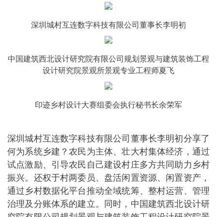
深圳城村互连数字科技有限公司董事长李明初
中国建筑西北设计研究院有限公司规划景观与建筑装饰工程
设计研究院景观所景观专业工程师夏飞
印迹乡村设计大赛组委会执行秘书长余荣军
深圳城村互连数字科技有限公司董事长李明初分享了
何为系统乡建？农民为主体、壮大村集体经济，通过
试点激励、引导农民自己建设村庄多方共同助力乡村
振兴。还权于村两委员、盘活闲置资源、闲置资产，
通过乡村数据化平台推动全域统筹、整村运营、管理
治理及分账体系的建立。同时，中国建筑西北设计研
究院有限公司规划景观与建筑装饰工程设计研究院景