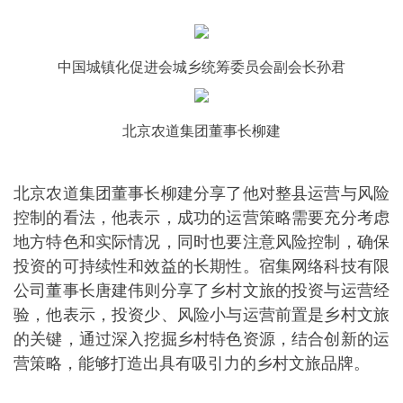
中国城镇化促进会城乡统筹委员会副会长孙君
北京农道集团董事长柳建
北京农道集团董事长柳建分享了他对整县运营与风险
控制的看法，他表示，成功的运营策略需要充分考虑
地方特色和实际情况，同时也要注意风险控制，确保
投资的可持续性和效益的长期性。宿集网络科技有限
公司董事长唐建伟则分享了乡村文旅的投资与运营经
验，他表示，投资少、风险小与运营前置是乡村文旅
的关键，通过深入挖掘乡村特色资源，结合创新的运
营策略，能够打造出具有吸引力的乡村文旅品牌。