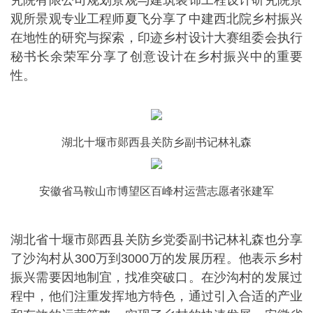
观所景观专业工程师夏飞分享了中建西北院乡村振兴
在地性的研究与探索，印迹乡村设计大赛组委会执行
秘书长余荣军分享了创意设计在乡村振兴中的重要
性。
湖北十堰市郧西县关防乡副书记林礼森
安徽省马鞍山市博望区百峰村运营志愿者张建军
湖北省十堰市郧西县关防乡党委副书记林礼森也分享
了沙沟村从300万到3000万的发展历程。他表示乡村
振兴需要因地制宜，找准突破口。在沙沟村的发展过
程中，他们注重发挥地方特色，通过引入合适的产业