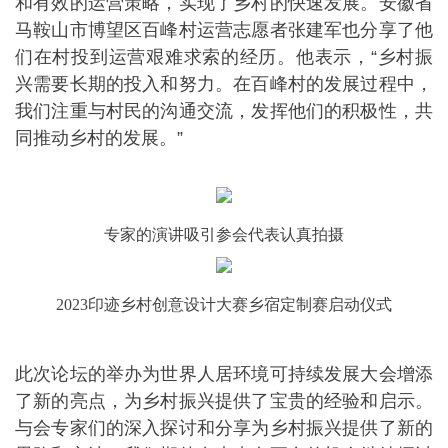
和有效的运营策略，实现了乡村的快速发展。安徽省
马鞍山市博望区百峰村运营志愿者张建军也分享了他
们在村投到运营艰难求索的经历。他表示，“乡村振
兴需要长期的投入和努力。在百峰村的发展过程中，
我们注重与村民的沟通交流，发挥他们的积极性，共
同推动乡村的发展。”
专家的演讲吸引参会代表认真拍摄
2023印迹乡村创意设计大赛乡宿定制赛启动仪式
此次论坛的举办为世界人居环境可持续发展大会增添
了新的亮点，为乡村振兴提供了宝贵的经验和启示。
与会专家们的深入探讨和分享为乡村振兴提供了新的