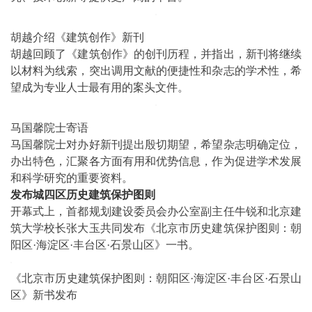
胡越介绍《建筑创作》新刊
胡越回顾了《建筑创作》的创刊历程，并指出，新刊将继续
以材料为线索，突出调用文献的便捷性和杂志的学术性，希
望成为专业人士最有用的案头文件。
马国馨院士寄语
马国馨院士对办好新刊提出殷切期望，希望杂志明确定位，
办出特色，汇聚各方面有用和优势信息，作为促进学术发展
和科学研究的重要资料。
发布城四区历史建筑保护图则
开幕式上，首都规划建设委员会办公室副主任牛锐和北京建
筑大学校长张大玉共同发布《北京市历史建筑保护图则：朝
阳区·海淀区·丰台区·石景山区》一书。
《北京市历史建筑保护图则：朝阳区·海淀区·丰台区·石景山
区》新书发布