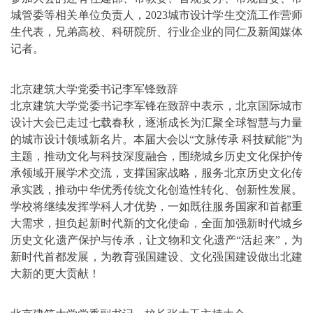
城管委等相关单位负责人，2023城市设计学生交流工作营师
生代表，兄弟高校、科研院所、行业企业的同仁及新闻媒体
记者。
北京建筑大学党委书记李军锋致辞
北京建筑大学党委书记李军锋在致辞中表示，北京国际城市
设计大会已走过七载春秋，逐渐成长为汇聚全球智慧与力量
的城市设计领域新名片。本届大会以“文脉传承 科技赋能”为
主题，推动文化与科技深度融合，围绕城乡历史文化保护传
承领域开展学术交流，支撑国家战略，服务北京历史文化传
承实践，推动中华优秀传统文化创造性转化、创新性发展。
学校将继续发挥学科人才优势，一如既往服务国家和首都重
大需求，担负起新时代新的文化使命，全面加强新时代城乡
历史文化遗产保护与传承，让文物和文化遗产“活起来”，为
新时代首都发展，为教育强国建设、文化强国建设做出北建
大新的更大贡献！