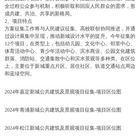
全过程公众参与机制，积极听取和回应人民群众的需求，形
成共建、共治、共享的新格局。
2、项目特点
方案征集工作将与人民建议征集、高校联创协同推进，并通
过设计展集中呈现，推动新城设计水平的提升。今年征集的
12个项目，在类型上，包括幼儿园、文化中心、邻里中心、
体育活动中心、青少年活动中心、滨水商业、公园文化建筑
群落、消防站、交通集散中心和滨水景观等多种类。在区位
上，主要位于新城重点片区、居住社区、轨道交通站点周边
和蓝绿空间。
2024年嘉定新城公共建筑及景观项目征集-项目区位图
2024年青浦新城公共建筑及景观项目征集-项目区位图
2024年松江新城公共建筑及景观项目征集-项目区位图