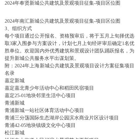
2024年奉贤新城公共建筑及景观项目征集-项目区位图
2024年南汇新城公共建筑及景观项目征集-项目区位图
3、组织方式
每个项目通过公开报名、资格预审后，将于五月上旬择优选
取3家入围参与方案设计，计划七月上旬经评审后确定1名优
胜单位。欢迎国内外优秀建筑和景观设计团队踊跃报名，为
提升新城公共服务水平出谋划策。
附：2024年上海新城公共建筑及景观项目设计方案征集项目
名录
嘉定新城
嘉定嘉北青少年活动中心和稻田民宿项目
嘉定25-01地块邻里生活中心项目
青浦新城
青浦新城一站社区体育活动中心项目
青浦三分荡国际生态湖岸公园滨水商业片区设计项目
青浦42-05地块镇级文化中心项目
松江新城