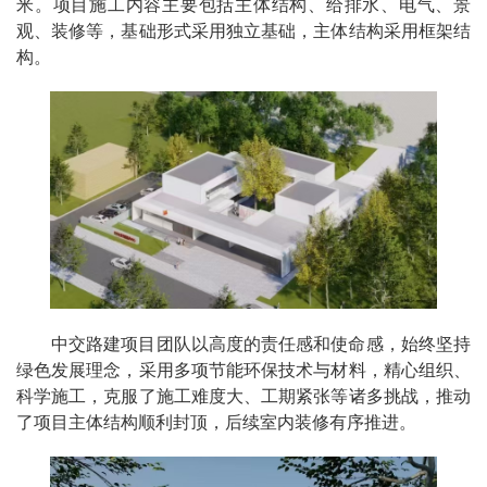
米。项目施工内容主要包括主体结构、给排水、电气、景
观、装修等，基础形式采用独立基础，主体结构采用框架结
构。
中交路建项目团队以高度的责任感和使命感，始终坚持
绿色发展理念，采用多项节能环保技术与材料，精心组织、
科学施工，克服了施工难度大、工期紧张等诸多挑战，推动
了项目主体结构顺利封顶，后续室内装修有序推进。