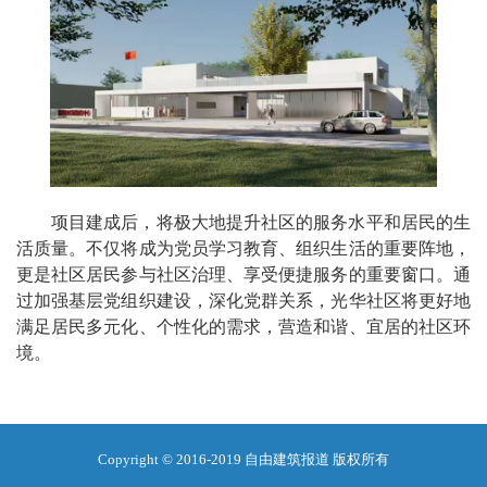
项目建成后，将极大地提升社区的服务水平和居民的生
活质量。不仅将成为党员学习教育、组织生活的重要阵地，
更是社区居民参与社区治理、享受便捷服务的重要窗口。通
过加强基层党组织建设，深化党群关系，光华社区将更好地
满足居民多元化、个性化的需求，营造和谐、宜居的社区环
境。
Copyright © 2016-2019 自由建筑报道 版权所有