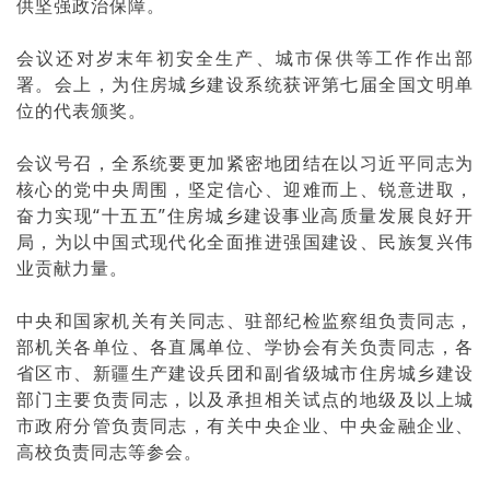
供坚强政治保障。
会议还对岁末年初安全生产、城市保供等工作作出部
署。会上，为住房城乡建设系统获评第七届全国文明单
位的代表颁奖。
会议号召，全系统要更加紧密地团结在以习近平同志为
核心的党中央周围，坚定信心、迎难而上、锐意进取，
奋力实现“十五五”住房城乡建设事业高质量发展良好开
局，为以中国式现代化全面推进强国建设、民族复兴伟
业贡献力量。
中央和国家机关有关同志、驻部纪检监察组负责同志，
部机关各单位、各直属单位、学协会有关负责同志，各
省区市、新疆生产建设兵团和副省级城市住房城乡建设
部门主要负责同志，以及承担相关试点的地级及以上城
市政府分管负责同志，有关中央企业、中央金融企业、
高校负责同志等参会。