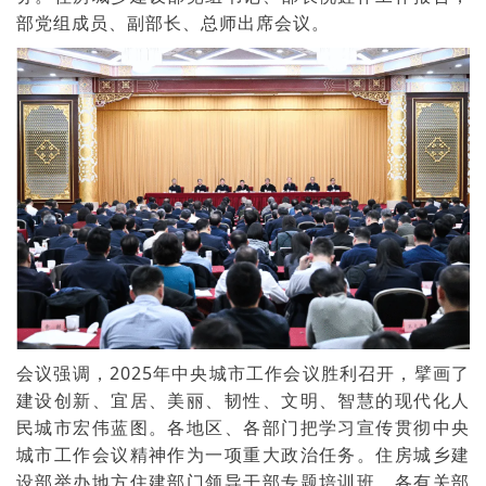
部党组成员、副部长、总师出席会议
。
会议强调，2025年中央城市工作会议胜利召开，擘画了
建设创新、宜居、美丽、韧性、文明、智慧的现代化人
民城市宏伟蓝图。各地区、各部门把学习宣传贯彻中央
城市工作会议精神作为一项重大政治任务。住房城乡建
设部举办地方住建部门领导干部专题培训班。各有关部