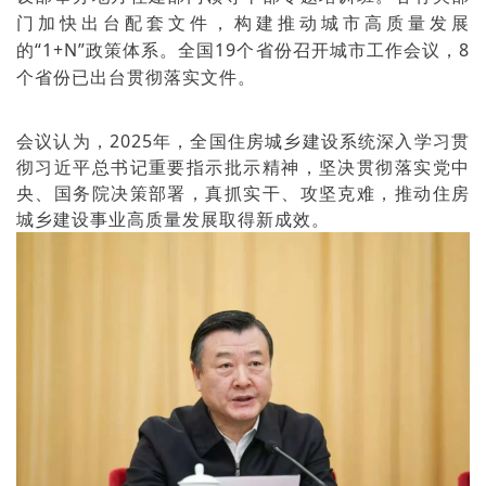
门加快出台配套文件，构建推动城市高质量发展
的“1+N”政策体系。全国19个省份召开城市工作会议，8
个省份已出台贯彻落实文件。
会议认为，2025年，全国住房城乡建设系统深入学习贯
彻习近平总书记重要指示批示精神，坚决贯彻落实党中
央、国务院决策部署，真抓实干、攻坚克难，推动住房
城乡建设事业高质量发展取得新成效。