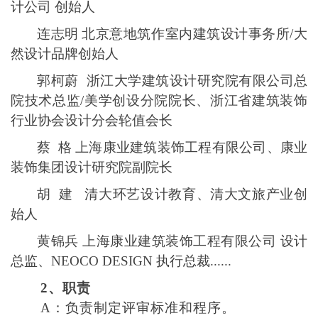
计公司 创始人
连志明
北京意地筑作室内建筑设计事务所
/大
然设计品牌创始人
郭柯蔚
浙江大学建筑设计研究院有限公司总
院技术总监/美学创设分院院长、浙江省建筑装饰
行业协会设计分会轮值会长
蔡
格
上海康业建筑装饰工程有限公司、康业
装饰集团设计研究院副院长
胡
建
清大环艺设计教育、清大文旅产业创
始人
黄锦兵
上海康业建筑装饰工程有限公司
设计
总监、
NEOCO DESIGN 执行总裁
......
2、职责
A：负责制定评审标准和程序。