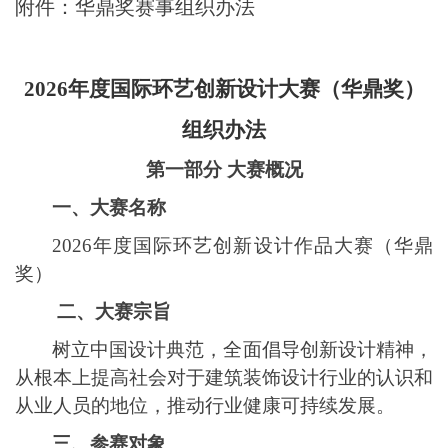
附件：华鼎奖赛事组织办法
2026年度
国际
环艺
创新设计大赛（
华鼎
奖）
组织办法
第一部分
大赛概况
一、大赛名称
2026年度国际环艺创新设计作品大赛（华鼎
奖）
二、大赛宗旨
树立中国设计典范，全面倡导创新设计精神，
从根本上提高社会对于建筑装饰设计行业的认识和
从业人员的地位，推动行业健康可持续发展。
三、参赛对象