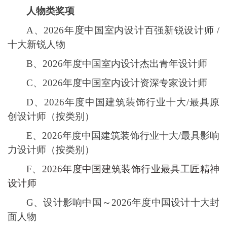
人物类奖项
A、2026年度中国室内设计百强新锐设计师 /
十大新锐人物
B、2026年度中国室内设计杰出青年设计师
C、2026年度中国室内设计资深专家设计师
D、2026年度中国建筑装饰行业十大/最具原
创设计师（按类别）
E、2026年度中国建筑装饰行业十大/最具影响
力设计师（按类别）
F、2026年度中国建筑装饰行业最具工匠精神
设计师
G、
设计影响中国～
2026
年度中国设计十大封
面人物