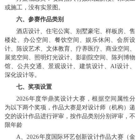
或施工，没有实景图。
六、
参赛作品类别
酒店设计、住宅公寓、别墅豪宅、样板房、售
楼处、办公空间、餐饮空间、娱乐休闲、会所设
计、陈设艺术、文体教育、疗养医疗、商业空间、
展览空间、照明灯光设计、影剧院空间、陈列博物
馆、公共交通、景观设计、建筑设计
、
AI设计、
深化设计等。
七、奖项设置
2026年度华鼎奖设计大赛，根据空间属性分
为以下两个奖项，作品大赛是对设计师（机构）递
交的设计作品进行评审，按作品类别分别评审，不
限年龄
A、2026年度国际环艺创新设计作品大赛（金