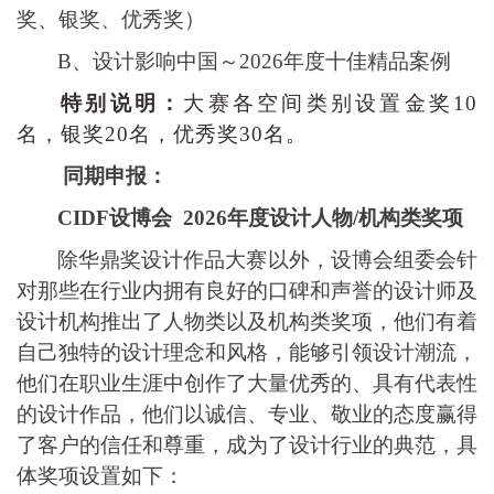
奖、银奖、优秀奖）
B、
设计影响中国～
2026年度十佳精品案例
特别说明：
大赛各空间类别设置金奖
10
名，银奖20名，优秀奖30名。
同期申报：
CIDF设博会
2026
年度设计人物
/机构类奖项
除华鼎奖设计作品大赛以外，设博会组委会针
对那些在行业内拥有良好的口碑和声誉的设计师及
设计机构推出了人物类以及机构类奖项，他们有着
自己独特的设计理念和风格，能够引领设计潮流，
他们在职业生涯中创作了大量优秀的、具有代表性
的设计作品，他们以诚信、专业、敬业的态度赢得
了客户的信任和尊重，成为了设计行业的典范，具
体奖项设置如下：