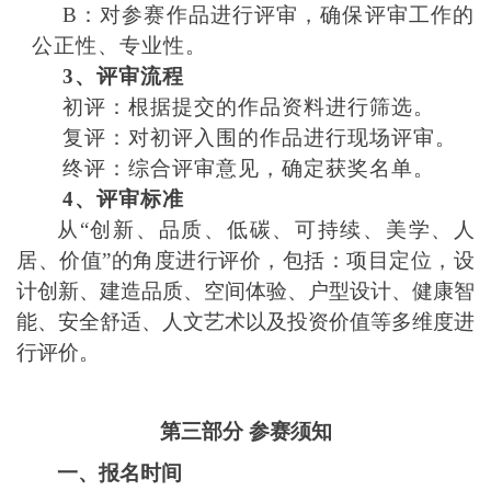
B：对参赛作品进行评审，确保评审工作的
公正性、专业性。
3、评审流程
初评：根据提交的作品资料进行筛选。
复评：对初评入围的作品进行现场评审。
终评：综合评审意见，确定获奖名单。
4、评审标准
从
“创新、品质、
低碳、可持续、美学、
人
居、价值
”的角度进行评价，包括：项目定位，设
计创新、建造品质、空间体验、户型设计、健康智
能、安全舒适、人文
艺术
以及投资价值等多维度进
行评价。
第三部分
参赛须知
一、报名时间