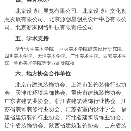
北京设博汇展览有限公司、北京设博汇文化创
意发展有限公司、北京源创星创意设计中心有限公
司、北京新家网络科技有限责任公司
五、学术支持
清华大学美术学院、中央美术学院建筑设计研究院、
四川美术学院、天津美术学院、广州美术学院、西安美术学
院、鲁迅美术学院等专业高等院校
六、地方协会合作单位
北京市建筑装饰协会、上海市装饰装修行业协
会、天津市环境装饰协会、重庆市建筑装饰协会、
广东省建筑业协会、浙江省建筑装饰行业协会、江
苏省装饰装修行业协会、江苏省室内设计学会、福
建省建筑装饰行业协会、河北省建筑装饰业协会、
辽宁省装饰协会、陕西省建筑装饰协会、山东省装