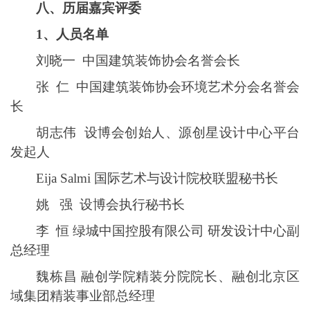
八、历届嘉宾评委
1、人员名单
刘晓一
中国建筑装饰协会名誉会长
张
仁 中国建筑装饰协会环境艺术分会名誉会
长
胡志伟
设博会创始人
、
源创星设计中心平台
发起人
Eija Salmi 国际艺术与设计院校联盟秘书长
姚
强
设博会执行秘书长
李
恒
绿城中国控股有限公司
研发设计中心副
总经理
魏栋昌
融创学院精装分院院长、融创北京区
域集团精装事业部总经理