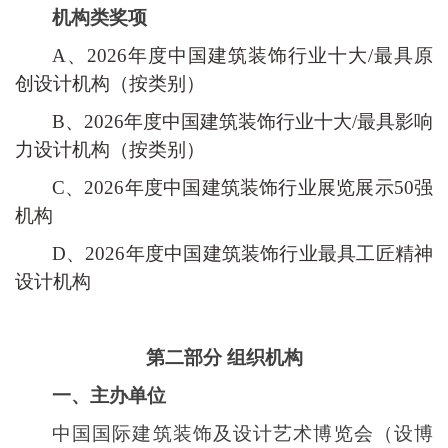
机构类奖项
A、2026年度中国建筑装饰行业十大/最具原
创设计机构（按类别）
B、2026年度中国建筑装饰行业十大/最具影响
力设计机构（按类别）
C、2026年度中国建筑装饰行业展览展示50强
机构
D、2026年度中国建筑装饰行业最具工匠精神
设计机构
第二部分
组织机构
一、
主办单位
中国国际建筑装饰及设计艺术博览会（设博