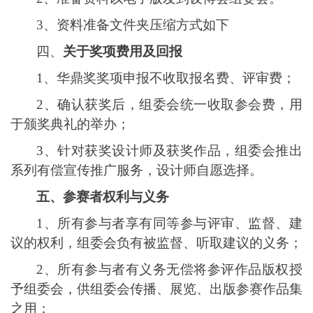
3、资料准备文件夹压缩方式如下
四、
关于奖项费用及回报
1、
华鼎奖奖项申报不收取报名费、评审费；
2、
确认获奖后，组委会统一收取参会费，用
于颁奖典礼的举办；
3、针对获奖设计师及获奖作品，组委会推出
系列有偿宣传推广服务，设计师自愿选择。
五
、
参赛者权利与义务
1、
所有参与者享有同等参与评审、监督、建
议的权利，组委会负有被监督、听取建议的义务；
2、
所有参与者有义务无偿将参评作品版权授
予组委会，供组委会传播、展览、出版参赛作品集
之用；