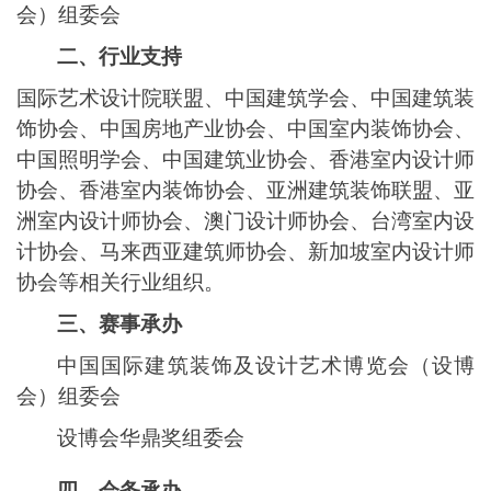
会）组委会
二、行业支持
国际艺术设计院联盟、
中
国建筑学会、中国建筑装
饰协会、中国房地产业协会、中国室内装饰协会、
中国照明学会、中国建筑业协会、香港室内设计师
协会、香港室内装饰协会、亚洲建筑装饰联盟、亚
洲室内设计师协会、澳门设计师协会、台湾室内设
计协会、马来西亚建筑师协会、新加坡室内设计师
协会等相关行业组织。
三、赛事承办
中国国际建筑装饰及设计艺术博览会（设博
会）组委会
设博会华鼎奖组委会
四、会务承办