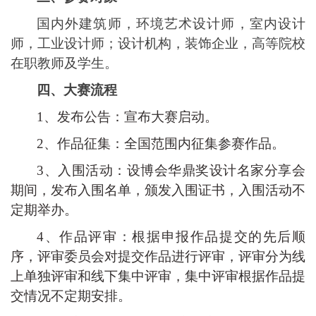
国内外建筑师，环境艺术设计师，室内设计
师，工业设计师；
设计机构，装饰企业，高等
院校
在职教师及学生。
四、大赛
流程
1、发布公告：宣布大赛启动。
2、作品征集：全国范围内征集参赛作品。
3、入围活动：设博会华鼎奖设计名家分享会
期间，发布入围名单，颁发入围证书，入围活动不
定期举办。
4、作品评审：根据申报作品提交的先后顺
序，评审委员会对提交作品进行评审，评审分为线
上单独评审和线下集中评审，集中评审根据作品提
交情况不定期安排。