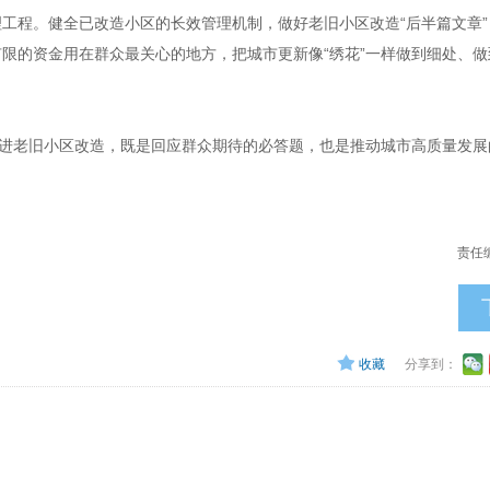
工程。健全已改造小区的长效管理机制，做好老旧小区改造“后半篇文章”
限的资金用在群众最关心的地方，把城市更新像“绣花”一样做到细处、做
推进老旧小区改造，既是回应群众期待的必答题，也是推动城市高质量发展
责任
收藏
分享到：