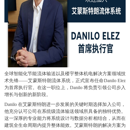
全球智能化节能流体输送以及楼宇整体机电解决方案领域技
术先锋——艾蒙斯特朗流体系统，正式宣布任命Danilo Elez
为首席执行官。在这一职位上，Danilo 将负责引领公司步入
增长与创新的新阶段。
Danilo 在艾蒙斯特朗进一步发展的关键时期选择加入公司，
他充分认可公司在系统级流体输送领域所具备的独特优势。
这一深厚的专业能力将系统设计与数据分析相结合，从而在
建筑全生命周期内提升整体能效。艾蒙斯特朗的解决方案为