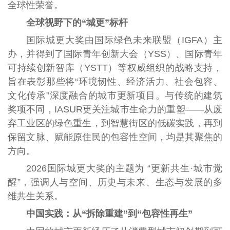
全球性荣誉。
全球视野下的“城更”标杆
国际城更大奖由国际绿色未来联盟（IGFA）主
办，并得到了国际青年创新大会（YSS）、国际青年
可持续创新智库（YSTT）等权威组织的战略支持，
旨在表彰那些将“环境韧性、经济活力、社会包容、
文化传承”深度融合的城市更新项目。与传统的建筑
奖项不同，IASUR更关注城市生命力的重塑——从废
弃工业区的绿色重生，到智慧街区的低碳实践，再到
保留文脉、赋能原住民的包容性空间，均是其聚焦的
方向。
2026国际城更大奖的主题为 “更新共生·城市觉
醒”，强调人与空间、历史与未来、生态与发展的多
维共生关系。
中国实践：从“拆除重建”到“包容性再生”