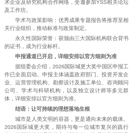
术企业及研究机构合作网络，受邀参加YSS相关论坛
及工作坊。
学术与政策影响：优秀成果专题报告将推荐至相
关行业组织，推动标准与政策制定。
永久性国际荣誉：获颁由三大国际机构联合背书
的证书，成为行业标杆。
申报通道已开启，详细安排以官方细则为准
据组委会介绍，2026国际城更大奖中国区申报工
作已全面启动。申报主体涵盖政府部门、投资开发企
业、运营管理机构、勘察设计及施工单位、咨询顾问
公司、学术与科研机构，以及独立设计师等多元群
体，详细安排以官方细则为准。
结语：让可持续的理想落地生根
城市是人类文明的容器，更是通向未来的载体。
2026国际城更大奖，期待与每一位城市复兴的践行