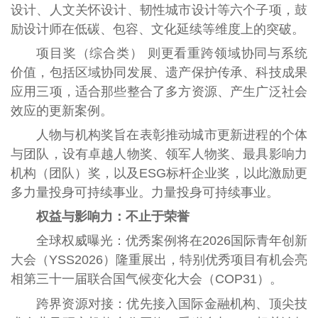
设计、人文关怀设计、韧性城市设计等六个子项，鼓
励设计师在低碳、包容、文化延续等维度上的突破。
项目奖（综合类） 则更看重跨领域协同与系统
价值，包括区域协同发展、遗产保护传承、科技成果
应用三项，适合那些整合了多方资源、产生广泛社会
效应的更新案例。
人物与机构奖旨在表彰推动城市更新进程的个体
与团队，设有卓越人物奖、领军人物奖、最具影响力
机构（团队）奖，以及ESG标杆企业奖，以此激励更
多力量投身可持续事业。力量投身可持续事业。
权益与影响力：不止于荣誉
全球权威曝光：优秀案例将在2026国际青年创新
大会（YSS2026）隆重展出，特别优秀项目有机会亮
相第三十一届联合国气候变化大会（COP31）。
跨界资源对接：优先接入国际金融机构、顶尖技