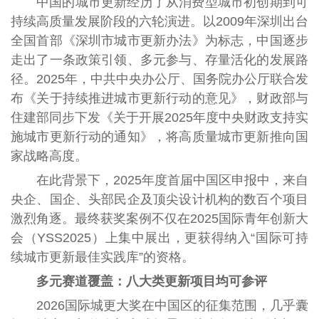
中国的城市更新经历了从消费型城市初创期到可
持续高质量发展阶段的六轮演进。以2009年深圳出台
全国首部《深圳市城市更新办法》为标志，中国逐步
走出了一条政策引领、多元参与、存量活化的发展路
径。2025年，中共中央办公厅、国务院办公厅联合发
布《关于持续推进城市更新行动的意见》，财政部与
住建部同步下发《关于开展2025年度中央财政支持实
施城市更新行动的通知》，将高质量城市更新推向国
家战略高度。
在此背景下，2025年度首届中国区申报中，来自
央企、国企、头部民企及顶尖设计机构的数百个项目
激烈角逐。最终获奖案例不仅在2025国际青年创新大
会（YSS2025）上集中展出，更获得纳入“国际可持
续城市更新最佳实践库”的资格。
多元赛道覆盖：八大类更新项目均可参评
2026国际城更大奖在中国区的征集范围，几乎囊