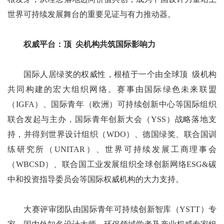
世界可持续发展舞台的重要见证与有力推动器。
权威平台：顶
1
尖机构共筑国际影响力
国际人居绿奖的权威性，根植于一个由全球顶
1
级机构
共同构建的宏大组织网络。赛事由国际绿色未来联盟
（IGFA）、国际青年（欧洲）可持续创新中心等国际组织
联合发起与主办，国际青年创新大会（YSS）战略落地支
持，并得到世界设计组织（WDO）、德国绿奖、联合国训
练研究所（UNITAR）、世界可持续发展工商理事会
（WBCSD）、联合国工业发展组织全球创新网络ESG&碳
中和投资指导委员会等国际权威机构的大力支持。
大赛评审团队由国际青年可持续创新智库（YSTT）专