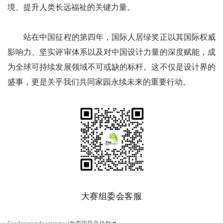
境、提升人类长远福祉的关键力量。
站在中国征程的第四年，国际人居绿奖正以其国际权威
影响力、坚实评审体系以及对中国设计力量的深度赋能，成
为全球可持续发展领域不可或缺的标杆。这不仅是设计界的
盛事，更是关乎我们共同家园永续未来的重要行动。
大赛组委会客服