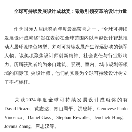
全球可持续发展设计成就奖：致敬引领变革的设计力量
作为国际人居绿奖的年度最高荣誉之一，“全球可持续
发展设计成就奖”旨在表彰在全球范围内以卓越设计智慧推
动人居环境绿色转型、并对可持续发展产生深远影响的领军
人物。该奖项聚焦设计师创新精神、社会责任与行业影响
力。历届获奖者均为来自建筑、景观、室内、城市规划等领
域的国际顶
1
尖设计师，他们的实践为全球可持续设计树立
了不朽标杆。
荣获2024年度全球可持续发展设计成就奖的有
David Picazo、黄志达、青山周平、洪忠轩、Genovese Paolo
Vincenzo、Daniel Gass、Stephan Rewolle、Jenchieh Hung、
Jovana Zhang、唐忠汉等。