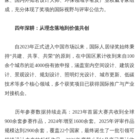
家、国内外知名设计大师、环保领域学者及产业权威专家组
成，充分体现了奖项的国际视野与评审公信力。
四年深耕：从理念落地到价值共创
自2023年正式进入中国市场以来，国际人居绿奖始终秉
持“共建、共享、共荣”的原则，在中国区累计收到来自100
余个城市的近4000份有效申报，涵盖室内空间设计、建筑设
计、景观设计、规划设计、照明灯光设计、城市更新、低碳
技术等多个核心领域，多个获奖项目已获得国际推广与产业
对接机会。
历年参赛数据持续走高：2023年首届大赛共收到全球
900余套参赛作品，2024年增至1600余套。2025年评审作品
规模达到2900余套，覆盖22个国家，最终诞生了一批引领可