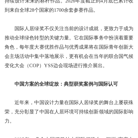
持续设计未来的标杆作品。2026年度截止到4月底已累计收
到来自全球28个国家的1700余套参赛作品。
国际人居绿奖不仅关注当前的设计成就，更致力于成为
推动全球绿色转型的关键力量。它在国际事务中扮演着重要
角色，每年度大赛优胜作品与优秀成果将在国际青年创新大
会主场活动中集中落地展示，更有机会在当年的联合国气候
变化大会（COP）YSS边会现场进行推介展出。
中国方案的全球绽放：典型获奖案例与国际认可
近年来，中国设计力量在国际人居绿奖的舞台上屡获殊
荣，充分彰显了中国在人居环境可持续创新领域的国际影响
力。