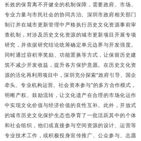
长效的保育离不开健全的机制保障，需要政府、市场、
专业力量与市民社会的协同共治。深圳市政府相关部门
制订并在城市更新管理中严格执行历史文化资源事前审
查机制，对涉及历史文化资源的城市更新项目开展专项
研究，并依据研究结论统筹确定单元边界与开发强度。
同时通过容积率奖励、功能置换等方式，让保留历史建
筑不减少开发收益，提升各方保护意愿。在历史文化资
源的活化再利用项目中，深圳充分探索“政府引导、国企
牵头、专业机构运营、社会资本参与”的多方合作模式，
明晰产权、鼓励流转，让文化遗产在合理的市场化运作
中实现文化价值与经济价值的良性互补。此外，开放式
的城市历史文化保护生态也孕育了一批活跃其中的个体
和社会组织，他们或直接参与空间资源的设计、运营等
专业技术工作，或积极投身宣传推广、公众参与、志愿