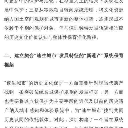
向更新中的保护与活化，在存量为主的格局下实现在发
展中保护；三是从零散项目转向系统治理，将文化资源
纳入国土空间规划和城市更新的整体框架，逐步形成不
依赖于个别的保护对象、但与深圳独特发展轨迹相适应
的历史文化价值认知与整体性保育活化路径。
二、建立契合“速生城市”发展特征的“新遗产”系统保育
框架
“速生城市”的历史文化保护一方面需要针对现当代遗产
找到一条突破传统名城保护规则的发展框架，另一方面
也需要将以点状保护为主要手段的近代及以前的历史遗
产纳入城市感知和体验系统中，为“速生城市”找到共同
历史认同的依托载体。对此，深圳构建了一个旨在系统