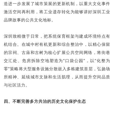
造进一步发展了城市策展的更新机制，以重大文化事件
激活空间再利用，将工业遗存转化为能够讲好深圳工业
品牌故事的公共文化地标。
深圳致精微于日常，把系统保育框架与建成环境特点有
机结合。在城中村有机更新和综合整治中，以精心保留
的宗祠、古庙和古树为核心扩展公共空间网络，将街巷
交汇处、危房拆除空地塑造为“口袋公园”，以“化整为
零”策略将大型服务设施分散嵌入多栋建筑首层，弘扬场
所精神、延续城市文脉和生活肌理，从而提升空间品质
与社区活力。
四、不断完善多方共治的历史文化保护生态