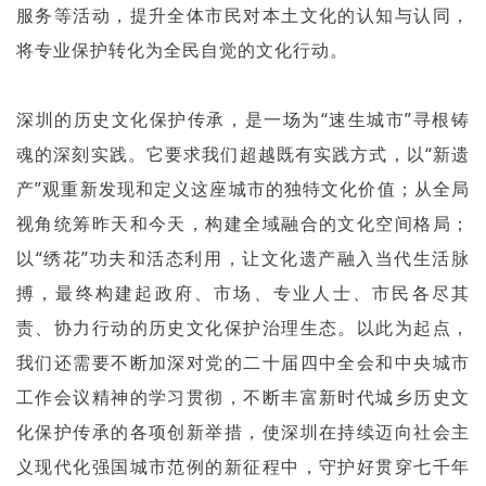
服务等活动，提升全体市民对本土文化的认知与认同，
将专业保护转化为全民自觉的文化行动。
深圳的历史文化保护传承，是一场为“速生城市”寻根铸
魂的深刻实践。它要求我们超越既有实践方式，以“新遗
产”观重新发现和定义这座城市的独特文化价值；从全局
视角统筹昨天和今天，构建全域融合的文化空间格局；
以“绣花”功夫和活态利用，让文化遗产融入当代生活脉
搏，最终构建起政府、市场、专业人士、市民各尽其
责、协力行动的历史文化保护治理生态。以此为起点，
我们还需要不断加深对党的二十届四中全会和中央城市
工作会议精神的学习贯彻，不断丰富新时代城乡历史文
化保护传承的各项创新举措，使深圳在持续迈向社会主
义现代化强国城市范例的新征程中，守护好贯穿七千年