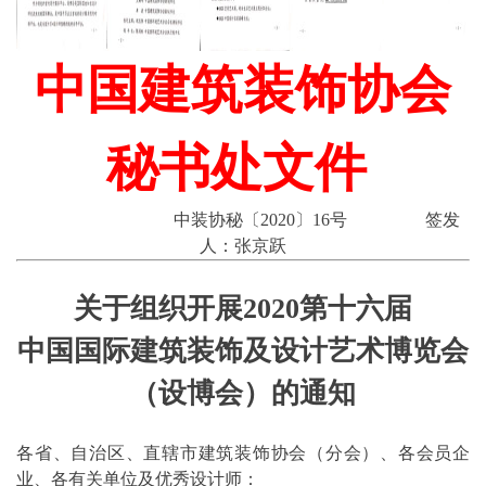
中国建筑装饰协会
秘书处文件
中装协秘〔2020〕16号 签发
人：张京跃
关于组织开展2020第十六届
中国国际建筑装饰及设计艺术博览会
（设博会）的通知
各省、自治区、直辖市建筑装饰协会（分会）、各会员企
业、各有关单位及优秀设计师：