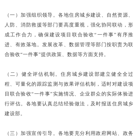
（一）加强组织领导。各地住房城乡建设、自然资源、
人防、消防救援等部门要高度重视，强化协同联动，形
成工作合力，确保建设项目联合验收“一件事”有序推
进、有效落地。发展改革、数据管理等部门按职责为联
合验收“一件事”提供政策、数据等方面支持。
（二）健全评估机制。住房城乡建设部建立健全全过
程、可量化的跟踪监测与效果评估机制，适时对建设项
目联合验收“一件事”实施情况、企业群众的实际体验进
行评估。各地要认真总结经验做法，及时报送住房城乡
建设部。
（三）加强宣传引导。各地要充分利用政府网站、政务