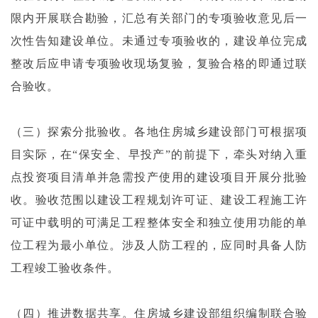
限内开展联合勘验，汇总有关部门的专项验收意见后一
次性告知建设单位。未通过专项验收的，建设单位完成
整改后应申请专项验收现场复验，复验合格的即通过联
合验收。
（三）探索分批验收。各地住房城乡建设部门可根据项
目实际，在“保安全、早投产”的前提下，牵头对纳入重
点投资项目清单并急需投产使用的建设项目开展分批验
收。验收范围以建设工程规划许可证、建设工程施工许
可证中载明的可满足工程整体安全和独立使用功能的单
位工程为最小单位。涉及人防工程的，应同时具备人防
工程竣工验收条件。
（四）推进数据共享。住房城乡建设部组织编制联合验