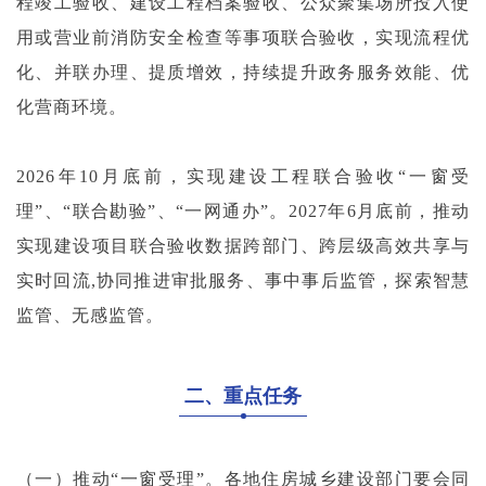
程竣工验收、建设工程档案验收、公众聚集场所投入使
用或营业前消防安全检查等事项联合验收，实现流程优
化、并联办理、提质增效，持续提升政务服务效能、优
化营商环境。
2026年10月底前，实现建设工程联合验收“一窗受
理”、“联合勘验”、“一网通办”。2027年6月底前，推动
实现建设项目联合验收数据跨部门、跨层级高效共享与
实时回流,协同推进审批服务、事中事后监管，探索智慧
监管、无感监管。
二、重点任务
（一）推动“一窗受理”。各地住房城乡建设部门要会同