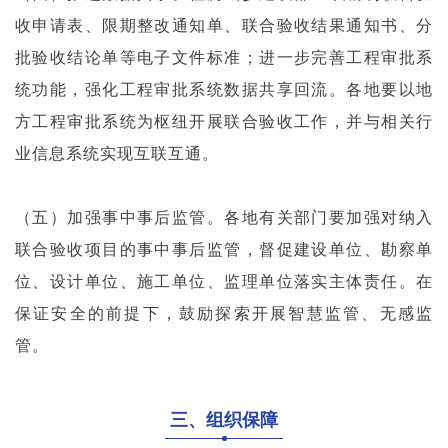
收申请表、限期整改通知单、联合验收结果通知书、分
批验收结论单等电子文件标准；进一步完善工程审批系
统功能，强化工程审批系统数据共享回流。各地要以地
方工程审批系统为枢纽开展联合验收工作，并与相关行
业信息系统实现互联互通。
（五）加强事中事后监管。各地有关部门要加强对纳入
联合验收项目的事中事后监管，督促建设单位、勘察单
位、设计单位、施工单位、监理单位落实主体责任。在
保证安全的前提下，鼓励探索开展智慧监管、无感监
管。
三、组织保障