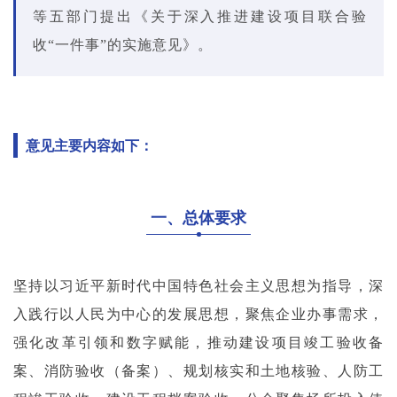
等五部门提出《关于深入推进建设项目联合验
收“一件事”的实施意见》。
意见主要内容如下：
一、总体要求
坚持以习近平新时代中国特色社会主义思想为指导，深
入践行以人民为中心的发展思想，聚焦企业办事需求，
强化改革引领和数字赋能，推动建设项目竣工验收备
案、消防验收（备案）、规划核实和土地核验、人防工