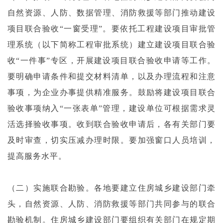
自然资源、人防、数据管理、消防救援等部门推动建设
项目联合验收“一窗受理”。要依托工程建设项目审批管
理系统（以下简称工程审批系统）建立建设项目联合验
收“一件事”专区，开展建设项目联合验收申请等工作。
要明确申请条件和提交材料清单，以及办理流程和注意
事项，为企业办事提供精准服务。鼓励将建设项目联合
验收事项纳入“一张表单”管理，建设单位可根据需求灵
活选择验收事项。收到联合验收申请后，各有关部门要
及时审查，切实压减办理时限。要加强窗口人员培训，
提高服务水平。
（二）实施联合勘验。各地要建立住房城乡建设部门牵
头，自然资源、人防、消防救援等部门共同参与的联合
勘验机制。住房城乡建设部门要组织有关部门在规定期