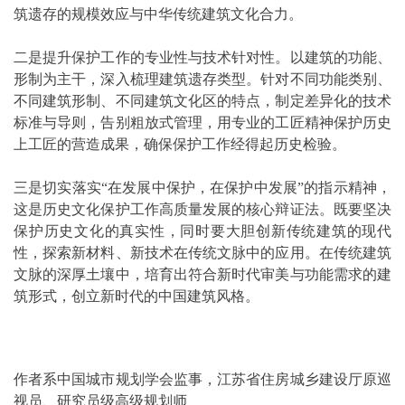
筑遗存的规模效应与中华传统建筑文化合力。
二是提升保护工作的专业性与技术针对性。以建筑的功能、
形制为主干，深入梳理建筑遗存类型。针对不同功能类别、
不同建筑形制、不同建筑文化区的特点，制定差异化的技术
标准与导则，告别粗放式管理，用专业的工匠精神保护历史
上工匠的营造成果，确保保护工作经得起历史检验。
三是切实落实“在发展中保护，在保护中发展”的指示精神，
这是历史文化保护工作高质量发展的核心辩证法。既要坚决
保护历史文化的真实性，同时要大胆创新传统建筑的现代
性，探索新材料、新技术在传统文脉中的应用。在传统建筑
文脉的深厚土壤中，培育出符合新时代审美与功能需求的建
筑形式，创立新时代的中国建筑风格。
作者系中国城市规划学会监事，江苏省住房城乡建设厅原巡
视员、研究员级高级规划师